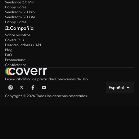
Seedance 2.0 Mini
Happy Horse 1.1
Seedream 5.0 Pro
Seedream 5.0 Lite
Happy Horse
Compañía
Sobre nosotros
Coverr Plus
Desarrolladores / API
Blog
FAQ
Promociona
Contáctanos
Licencia
Política de privacidad
Condiciones de Uso
Español
Copyright © 2026 Todos los derechos reservados.