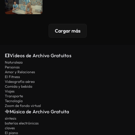
Cargar más
Vídeos de Archivo Gratuitos
Naturaleza
Personas
Amor y Relaciones
El Fitness
Videografía aérea
Comida y bebida
Viajes
Transporte
Tecnología
Zoom de fondo virtual
Música de Archivo Gratuita
síntesis
baterías electrónicas
claves
El piano