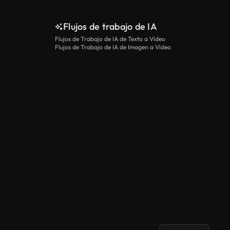
Flujos de trabajo de IA
Flujos de Trabajo de IA de Texto a Vídeo
Flujos de Trabajo de IA de Imagen a Vídeo