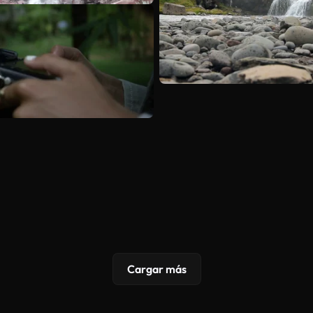
Cargar más