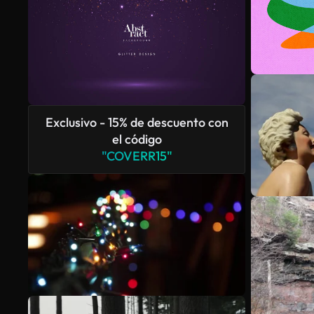
Exclusivo - 15% de descuento con
el código
"COVERR15"