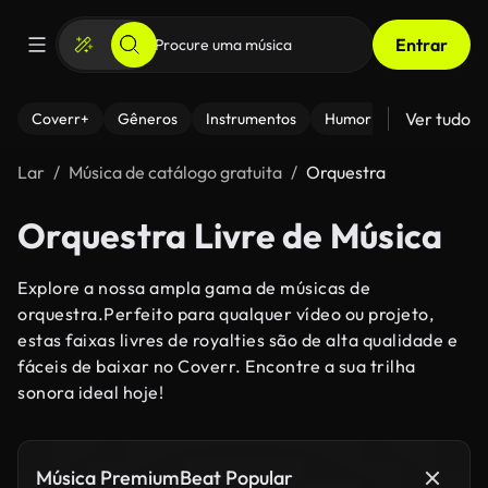
Entrar
Ver tudo
Coverr+
Gêneros
Instrumentos
Humor
Lar
Música de catálogo gratuita
Orquestra
Orquestra Livre de Música
Explore a nossa ampla gama de músicas de
orquestra.Perfeito para qualquer vídeo ou projeto,
estas faixas livres de royalties são de alta qualidade e
fáceis de baixar no Coverr. Encontre a sua trilha
sonora ideal hoje!
Música PremiumBeat Popular