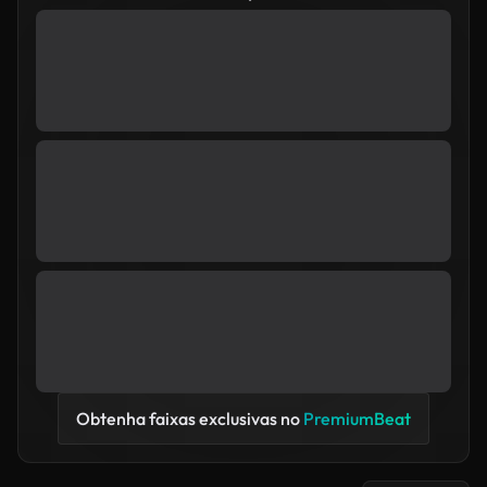
Obtenha faixas exclusivas no
PremiumBeat