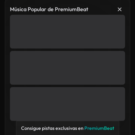
Música Popular de PremiumBeat
Consigue pistas exclusivas en
PremiumBeat