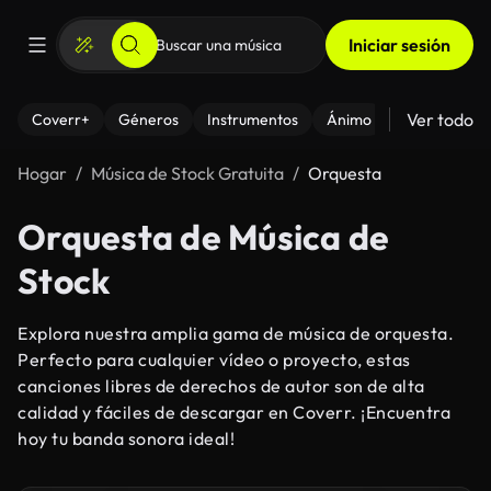
Iniciar sesión
Ver todo
Coverr+
Géneros
Instrumentos
Ánimo
Hogar
Música de Stock Gratuita
Orquesta
Orquesta de Música de
Stock
Explora nuestra amplia gama de música de orquesta.
Perfecto para cualquier vídeo o proyecto, estas
canciones libres de derechos de autor son de alta
calidad y fáciles de descargar en Coverr. ¡Encuentra
hoy tu banda sonora ideal!