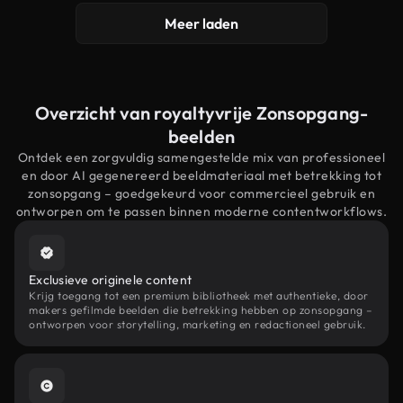
Meer laden
Overzicht van royaltyvrije Zonsopgang-
beelden
Ontdek een zorgvuldig samengestelde mix van professioneel
en door AI gegenereerd beeldmateriaal met betrekking tot
zonsopgang – goedgekeurd voor commercieel gebruik en
ontworpen om te passen binnen moderne contentworkflows.
Exclusieve originele content
Krijg toegang tot een premium bibliotheek met authentieke, door
makers gefilmde beelden die betrekking hebben op zonsopgang –
ontworpen voor storytelling, marketing en redactioneel gebruik.