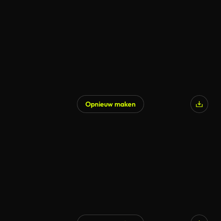
Opnieuw maken