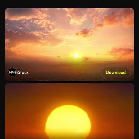
iStock
Download