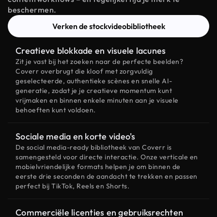
beschermen.
Verken de stockvideobibliotheek
Creatieve blokkade en visuele lacunes
Zit je vast bij het zoeken naar de perfecte beelden?
Coverr overbrugt die kloof met zorgvuldig
geselecteerde, authentieke scènes en snelle AI-
generatie, zodat je je creatieve momentum kunt
vrijmaken en binnen enkele minuten aan je visuele
behoeften kunt voldoen.
Sociale media en korte video's
De social media-ready bibliotheek van Coverr is
samengesteld voor directe interactie. Onze verticale en
mobielvriendelijke formats helpen je om binnen de
eerste drie seconden de aandacht te trekken en passen
perfect bij TikTok, Reels en Shorts.
Commerciële licenties en gebruiksrechten