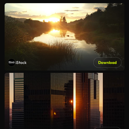
iStock
Download