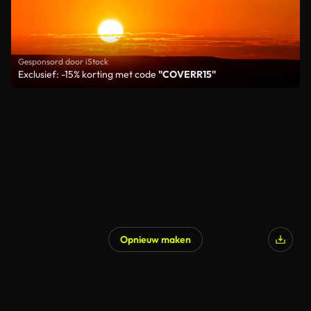
Gesponsord door iStock
Exclusief: -15% korting met code
"COVERR15"
Opnieuw maken