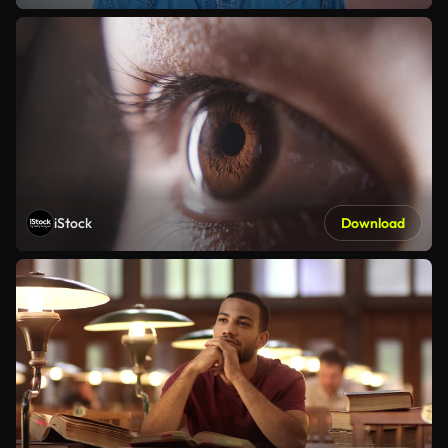
iStock
Download