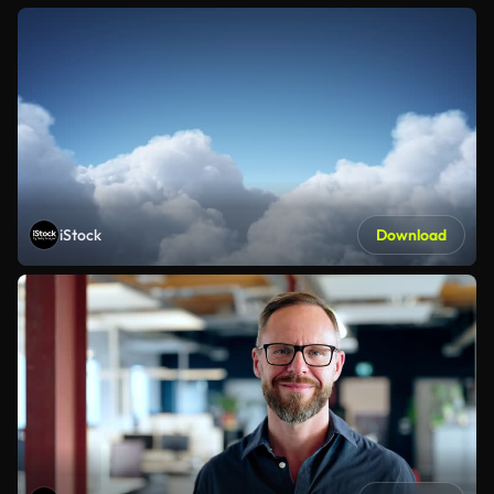
iStock
Download