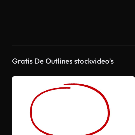
Gratis De Outlines stockvideo’s