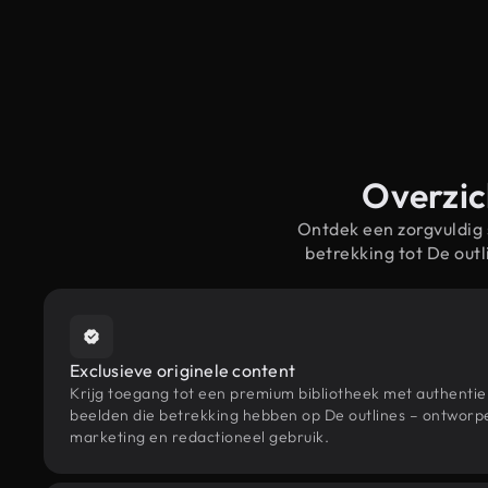
Overzic
Ontdek een zorgvuldig
betrekking tot De out
Exclusieve originele content
Krijg toegang tot een premium bibliotheek met authenti
beelden die betrekking hebben op De outlines – ontworpe
marketing en redactioneel gebruik.