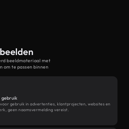
-beelden
erd beeldmateriaal met
n om te passen binnen
 gebruik
 voor gebruik in advertenties, klantprojecten, websites en
rk, geen naamsvermelding vereist.