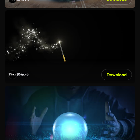
iStock
Download