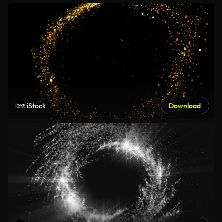
iStock
Download