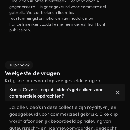
Elke video in onze bibliotheek – echt of door AI
gegenereerd – is goedgekeurd voor commercieel
gebruik. We controleren licenties,
toestemmingsformulieren van modellen en
handelsmerken, zodat u met een gerust hart kunt
publiceren.
Hulp nodig?
Veelgestelde vragen
Krijg snel antwoord op veelgestelde vragen.
Kan ik Coverr Loop uit-video's gebruiken voor
commerciële opdrachten?
Ja, alle video's in deze collectie zijn royaltyvrij en
goedgekeurd voor commercieel gebruik. Elke clip
wordt afzonderlijk beoordeeld op naleving van
auteursrecht- en licentievoorwaarden, ongeacht