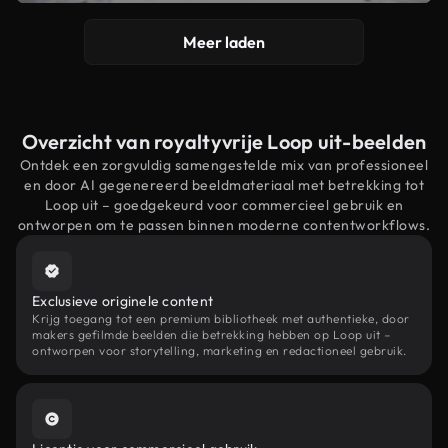
Meer laden
Overzicht van royaltyvrije Loop uit-beelden
Ontdek een zorgvuldig samengestelde mix van professioneel
en door AI gegenereerd beeldmateriaal met betrekking tot
Loop uit – goedgekeurd voor commercieel gebruik en
ontworpen om te passen binnen moderne contentworkflows.
Exclusieve originele content
Krijg toegang tot een premium bibliotheek met authentieke, door
makers gefilmde beelden die betrekking hebben op Loop uit –
ontworpen voor storytelling, marketing en redactioneel gebruik.