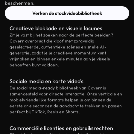
beschermen.
Verken de stockvideobibliotheek
Creatieve blokkade en visuele lacunes
Zit je vast bij het zoeken naar de perfecte beelden?
Coverr overbrugt die kloof met zorgvuldig
geselecteerde, authentieke scènes en snelle AI-
generatie, zodat je je creatieve momentum kunt
vrijmaken en binnen enkele minuten aan je visuele
behoeften kunt voldoen.
Sociale media en korte video's
De social media-ready bibliotheek van Coverr is
samengesteld voor directe interactie. Onze verticale en
mobielvriendelijke formats helpen je om binnen de
eerste drie seconden de aandacht te trekken en passen
perfect bij TikTok, Reels en Shorts.
Commerciële licenties en gebruiksrechten