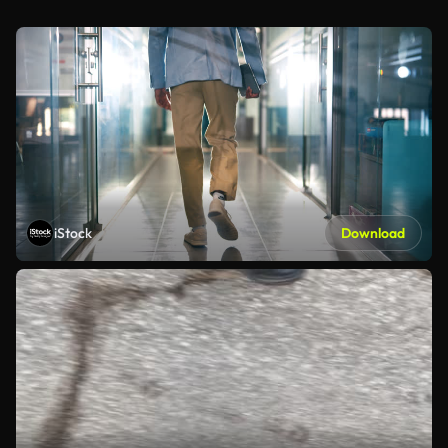
iStock
Download