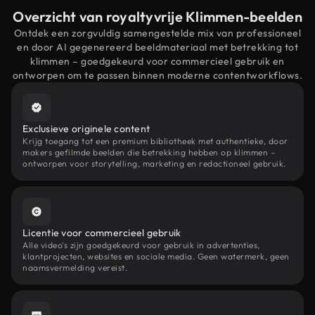
Overzicht van royaltyvrije Klimmen-beelden
Ontdek een zorgvuldig samengestelde mix van professioneel
en door AI gegenereerd beeldmateriaal met betrekking tot
klimmen – goedgekeurd voor commercieel gebruik en
ontworpen om te passen binnen moderne contentworkflows.
Exclusieve originele content
Krijg toegang tot een premium bibliotheek met authentieke, door
makers gefilmde beelden die betrekking hebben op klimmen –
ontworpen voor storytelling, marketing en redactioneel gebruik.
Licentie voor commercieel gebruik
Alle video's zijn goedgekeurd voor gebruik in advertenties,
klantprojecten, websites en sociale media. Geen watermerk, geen
naamsvermelding vereist.