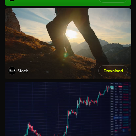
iStock
Download