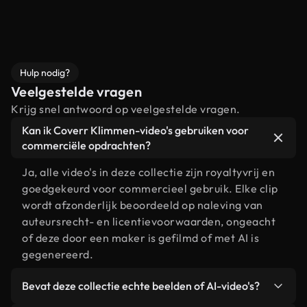
Hulp nodig?
Veelgestelde vragen
Krijg snel antwoord op veelgestelde vragen.
Kan ik Coverr Klimmen-video's gebruiken voor
commerciële opdrachten?
Ja, alle video's in deze collectie zijn royaltyvrij en
goedgekeurd voor commercieel gebruik. Elke clip
wordt afzonderlijk beoordeeld op naleving van
auteursrecht- en licentievoorwaarden, ongeacht
of deze door een maker is gefilmd of met AI is
gegenereerd.
Bevat deze collectie echte beelden of AI-video's?