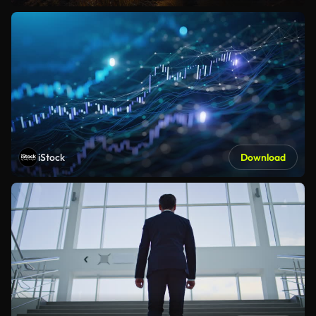
iStock
Download