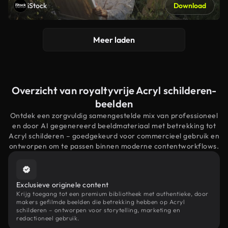
iStock
Download
Meer laden
Overzicht van royaltyvrije Acryl schilderen-
beelden
Ontdek een zorgvuldig samengestelde mix van professioneel
en door AI gegenereerd beeldmateriaal met betrekking tot
Acryl schilderen – goedgekeurd voor commercieel gebruik en
ontworpen om te passen binnen moderne contentworkflows.
Exclusieve originele content
Krijg toegang tot een premium bibliotheek met authentieke, door
makers gefilmde beelden die betrekking hebben op Acryl
schilderen – ontworpen voor storytelling, marketing en
redactioneel gebruik.