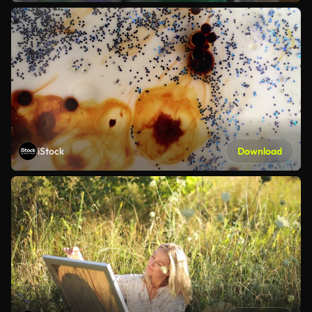
iStock
Download