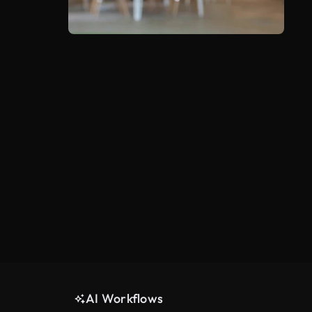
AI Workflows