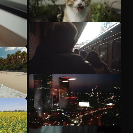
Meer bekijken