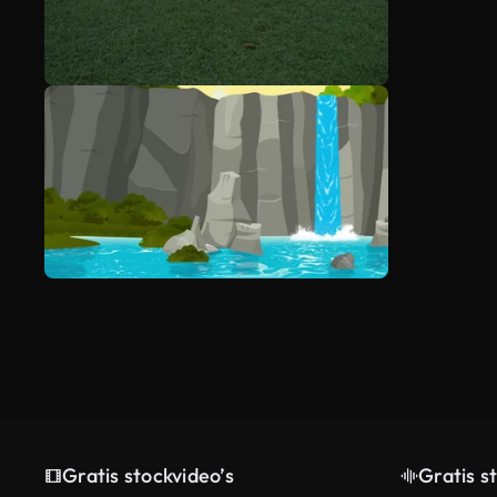
Gratis stockvideo’s
Gratis s