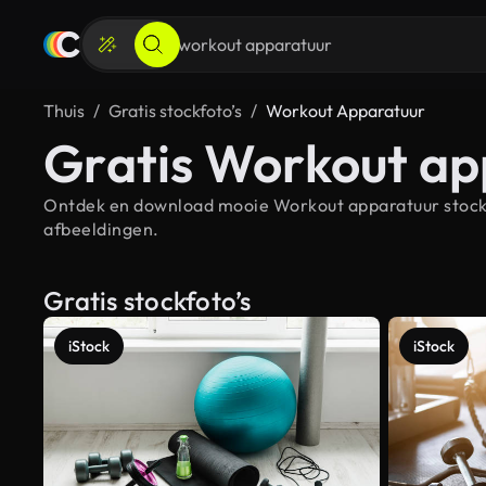
Thuis
Gratis stockfoto’s
Workout Apparatuur
Gratis Workout ap
Ontdek en download mooie Workout apparatuur stockfo
afbeeldingen.
Gratis stockfoto’s
iStock
iStock