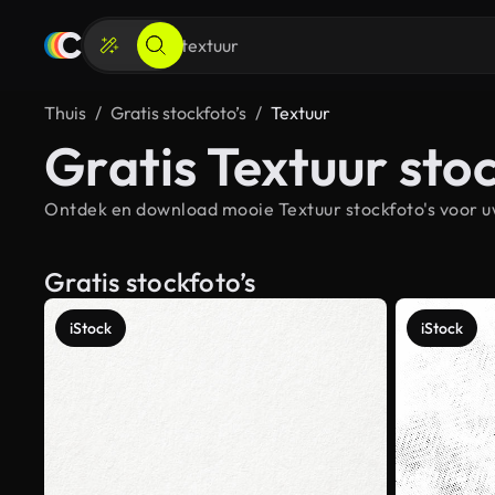
Thuis
Gratis stockfoto’s
Textuur
Gratis Textuur stoc
Ontdek en download mooie Textuur stockfoto's voor uw
Gratis stockfoto’s
iStock
iStock