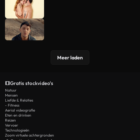
Meer laden
Gratis stockvideo’s
Natuur
Mensen
Liefde & Relaties
- Fitness
Aerial videografie
Eten en drinken
Reizen
Vervoer
Technologieën
Zoom virtuele achtergronden