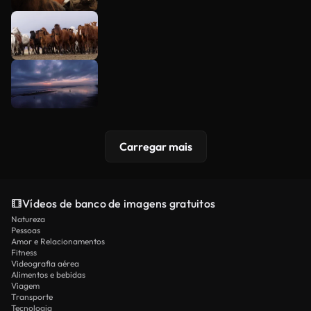
Carregar mais
Vídeos de banco de imagens gratuitos
Natureza
Pessoas
Amor e Relacionamentos
Fitness
Videografia aérea
Alimentos e bebidas
Viagem
Transporte
Tecnologia