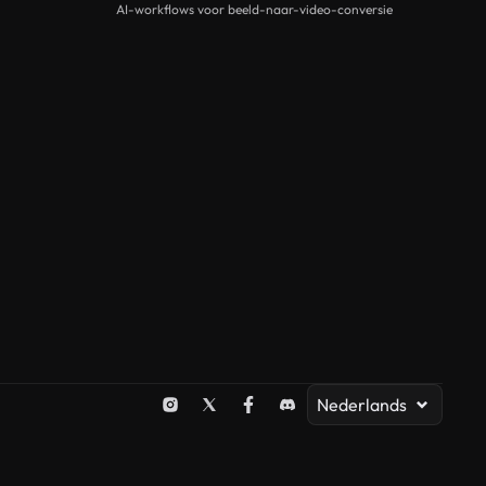
AI-workflows voor beeld-naar-video-conversie
Nederlands