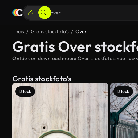
Thuis
Gratis stockfoto’s
Over
Gratis Over stockf
Ontdek en download mooie Over stockfoto's voor uw w
Gratis stockfoto’s
iStock
iStock