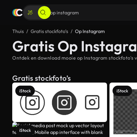
Thuis
Gratis stockfoto’s
Op Instagram
Gratis Op Instagra
Ontdek en download mooie op Instagram stockfoto's vo
Gratis stockfoto’s
iStock
iStock
iStock