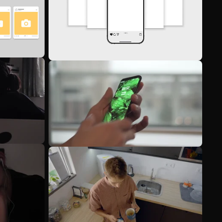
Meer bekijken