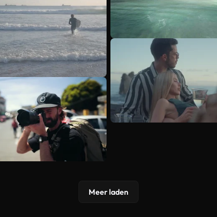
Meer laden