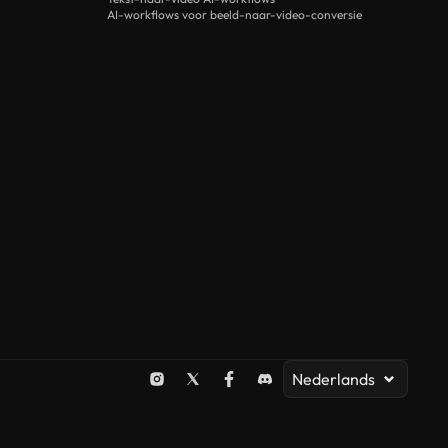
AI-workflows voor beeld-naar-video-conversie
Nederlands