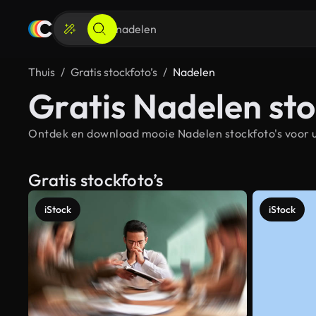
Thuis
Gratis stockfoto’s
Nadelen
Gratis Nadelen sto
Ontdek en download mooie Nadelen stockfoto's voor u
Gratis stockfoto’s
iStock
iStock