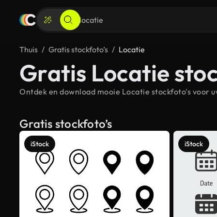
Thuis
Gratis stockfoto’s
Locatie
Gratis Locatie stoc
Ontdek en download mooie Locatie stockfoto's voor uw
Gratis stockfoto’s
iStock
iStock