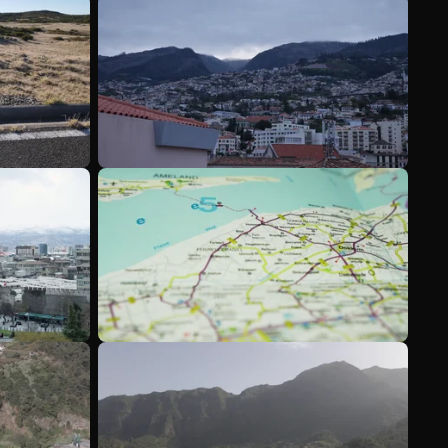
Meer bekijken