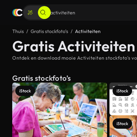
Thuis
Gratis stockfoto’s
Activiteiten
Gratis Activiteiten
Ontdek en download mooie Activiteiten stockfoto's vo
Gratis stockfoto’s
iStock
iStock
iStock