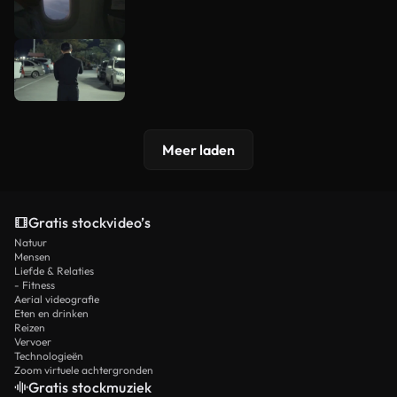
Meer laden
Gratis stockvideo’s
Natuur
Mensen
Liefde & Relaties
- Fitness
Aerial videografie
Eten en drinken
Reizen
Vervoer
Technologieën
Zoom virtuele achtergronden
Gratis stockmuziek