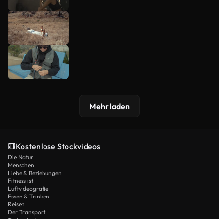
Mehr laden
Kostenlose Stockvideos
Die Natur
Menschen
Liebe & Beziehungen
Fitness ist
Luftvideografie
Essen & Trinken
Reisen
Der Transport