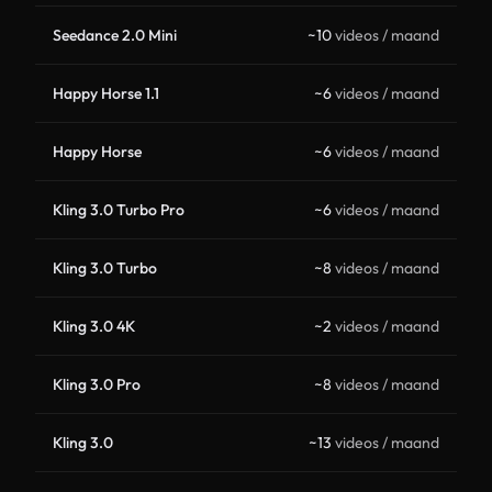
Seedance 2.0 Mini
~10
videos / maand
Happy Horse 1.1
~6
videos / maand
Happy Horse
~6
videos / maand
Kling 3.0 Turbo Pro
~6
videos / maand
Kling 3.0 Turbo
~8
videos / maand
Kling 3.0 4K
~2
videos / maand
Kling 3.0 Pro
~8
videos / maand
Kling 3.0
~13
videos / maand