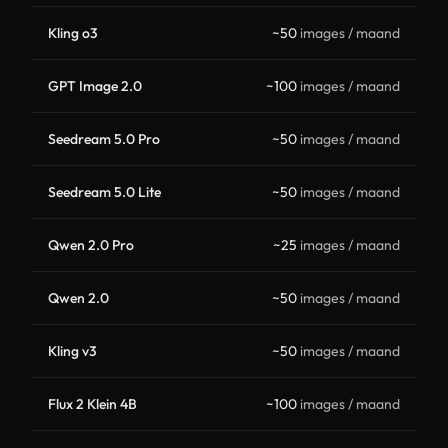
Kling o3
~50
images / maand
GPT Image 2.0
~100
images / maand
Seedream 5.0 Pro
~50
images / maand
Seedream 5.0 Lite
~50
images / maand
Qwen 2.0 Pro
~25
images / maand
Qwen 2.0
~50
images / maand
Kling v3
~50
images / maand
Flux 2 Klein 4B
~100
images / maand