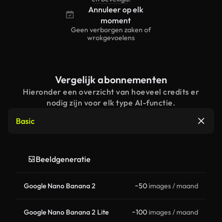
Annuleer op elk
moment
Geen verborgen zaken of
wrokgevoelens
Vergelijk abonnementen
Hieronder een overzicht van hoeveel credits er
nodig zijn voor elk type AI-functie.
Basic
Beeldgeneratie
Google Nano Banana 2
~50
images / maand
Google Nano Banana 2 Lite
~100
images / maand