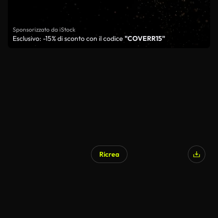
Sponsorizzato da iStock
Esclusivo: -15% di sconto con il codice
"COVERR15"
Ricrea