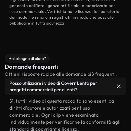
generato dall'intelligenza artificiale, è autorizzato per
l'uso commerciale. Verifichiamo le licenze, le liberatorie
dei modelli e i marchi registrati, in modo che possiate
pubblicare in tutta sicurezza.
Hai bisogno di aiuto?
Domande frequenti
Ottieni risposte rapide alle domande più frequenti.
Posso utilizzare i video di Coverr Lento per
progetti commerciali per clienti?
Sì, tutti i video di questa raccolta sono esenti da
diritti d'autore e autorizzati per l'uso
commerciale. Ogni clip viene esaminata
individualmente per verificarne la conformità agli
standard di copyright e licenza,