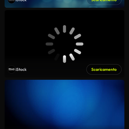
iStock
Scaricamento