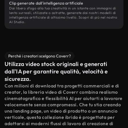
Clip generate dall'intelligenza artificiale
Dai libero sfogo alla tua creatività in un istante con immagini di
lento surreali, stilizzate o astratte, generate dai nostri modelli di
intelligenza artificiale di altissimo livello. Scopri di più nel nostro
AI Studio.
Perché i creatori scelgono Coverr?
Utilizza video stock originali e generati
dall'IA per garantire qualità, velocità e
sicurezza.
Con milioni di download tra progetti commerciali e di
creator, la libreria video di Coverr combina realismo
cinematografico e flessibilità AI per aiutarti a lavorare
velocemente senza compromessi. Che tu stia creando
una landing page, un video di prodotto o un annuncio
verticale, questa collezione ibrida è progettata per
adattarsi ai moderni flussi di lavoro di creazione di