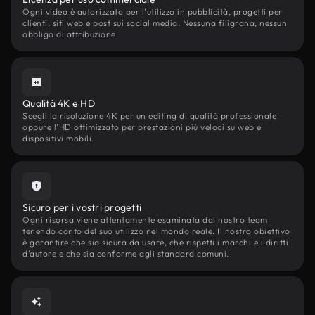
Ogni video è autorizzato per l'utilizzo in pubblicità, progetti per
clienti, siti web e post sui social media. Nessuna filigrana, nessun
obbligo di attribuzione.
Qualità 4K e HD
Scegli la risoluzione 4K per un editing di qualità professionale
oppure l'HD ottimizzato per prestazioni più veloci su web e
dispositivi mobili.
Sicuro per i vostri progetti
Ogni risorsa viene attentamente esaminata dal nostro team
tenendo conto del suo utilizzo nel mondo reale. Il nostro obiettivo
è garantire che sia sicura da usare, che rispetti i marchi e i diritti
d'autore e che sia conforme agli standard comuni.