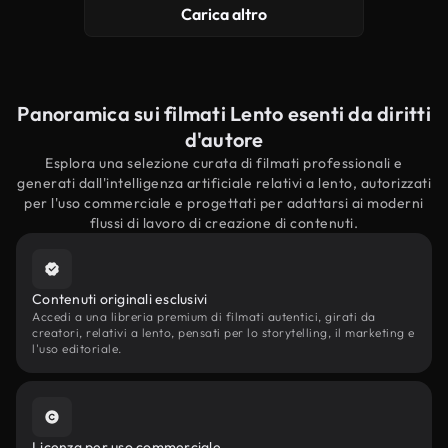
Carica altro
Panoramica sui filmati Lento esenti da diritti
d'autore
Esplora una selezione curata di filmati professionali e
generati dall'intelligenza artificiale relativi a lento, autorizzati
per l'uso commerciale e progettati per adattarsi ai moderni
flussi di lavoro di creazione di contenuti.
Contenuti originali esclusivi
Accedi a una libreria premium di filmati autentici, girati da
creatori, relativi a lento, pensati per lo storytelling, il marketing e
l'uso editoriale.
Licenza per uso commerciale