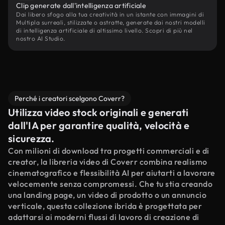
Clip generate dall'intelligenza artificiale
Dai libero sfogo alla tua creatività in un istante con immagini di
Multipla surreali, stilizzate o astratte, generate dai nostri modelli
di intelligenza artificiale di altissimo livello. Scopri di più nel
nostro AI Studio.
Perché i creatori scelgono Coverr?
Utilizza video stock originali e generati
dall'IA per garantire qualità, velocità e
sicurezza.
Con milioni di download tra progetti commerciali e di
creator, la libreria video di Coverr combina realismo
cinematografico e flessibilità AI per aiutarti a lavorare
velocemente senza compromessi. Che tu stia creando
una landing page, un video di prodotto o un annuncio
verticale, questa collezione ibrida è progettata per
adattarsi ai moderni flussi di lavoro di creazione di