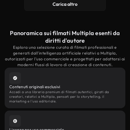
Carica altro
Panoramica sui filmati Multipla esenti da
diritti d'autore
Esplora una selezione curata di filmati professionali e
generati dall'intelligenza artificiale relativi a Multipla,
autorizzati per l'uso commerciale e progettati per adattarsi ai
moderni flussi di lavoro di creazione di contenuti.
Contenuti originali esclusivi
Accedi a una libreria premium di filmati autentici, girati da
creatori, relativi a Multipla, pensati per lo storytelling, il
marketing e l'uso editoriale.
Licenza per uso commerciale