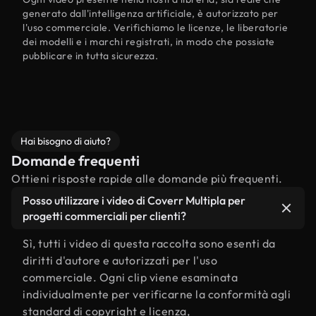
generato dall'intelligenza artificiale, è autorizzato per
l'uso commerciale. Verifichiamo le licenze, le liberatorie
dei modelli e i marchi registrati, in modo che possiate
pubblicare in tutta sicurezza.
Hai bisogno di aiuto?
Domande frequenti
Ottieni risposte rapide alle domande più frequenti.
Posso utilizzare i video di Coverr Multipla per
progetti commerciali per clienti?
Sì, tutti i video di questa raccolta sono esenti da
diritti d'autore e autorizzati per l'uso
commerciale. Ogni clip viene esaminata
individualmente per verificarne la conformità agli
standard di copyright e licenza,