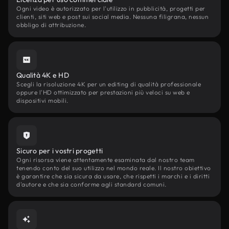
Ogni video è autorizzato per l'utilizzo in pubblicità, progetti per
clienti, siti web e post sui social media. Nessuna filigrana, nessun
obbligo di attribuzione.
Qualità 4K e HD
Scegli la risoluzione 4K per un editing di qualità professionale
oppure l'HD ottimizzato per prestazioni più veloci su web e
dispositivi mobili.
Sicuro per i vostri progetti
Ogni risorsa viene attentamente esaminata dal nostro team
tenendo conto del suo utilizzo nel mondo reale. Il nostro obiettivo
è garantire che sia sicura da usare, che rispetti i marchi e i diritti
d'autore e che sia conforme agli standard comuni.