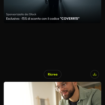
Sponsorizzato da iStock
Esclusivo: -15% di sconto con il codice
"COVERR15"
Ricrea