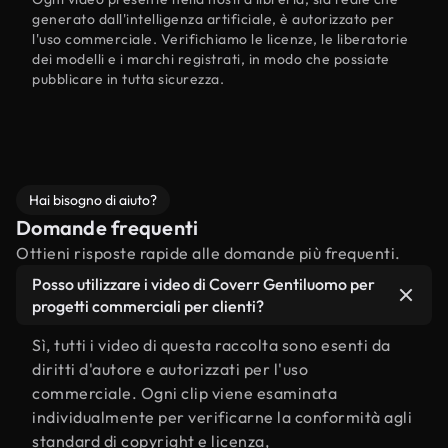
generato dall'intelligenza artificiale, è autorizzato per
l'uso commerciale. Verifichiamo le licenze, le liberatorie
dei modelli e i marchi registrati, in modo che possiate
pubblicare in tutta sicurezza.
Hai bisogno di aiuto?
Domande frequenti
Ottieni risposte rapide alle domande più frequenti.
Posso utilizzare i video di Coverr Gentiluomo per
progetti commerciali per clienti?
Sì, tutti i video di questa raccolta sono esenti da
diritti d'autore e autorizzati per l'uso
commerciale. Ogni clip viene esaminata
individualmente per verificarne la conformità agli
standard di copyright e licenza,