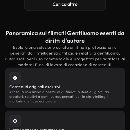
Carica altro
Panoramica sui filmati Gentiluomo esenti da
diritti d'autore
Esplora una selezione curata di filmati professionali e
generati dall'intelligenza artificiale relativi a gentiluomo,
autorizzati per l'uso commerciale e progettati per adattarsi ai
moderni flussi di lavoro di creazione di contenuti.
Contenuti originali esclusivi
Accedi a una libreria premium di filmati autentici, girati da
creatori, relativi a gentiluomo, pensati per lo storytelling, il
marketing e l'uso editoriale.
Licenza per uso commerciale