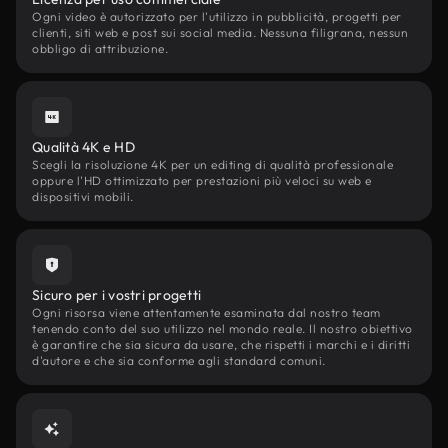
Ogni video è autorizzato per l'utilizzo in pubblicità, progetti per
clienti, siti web e post sui social media. Nessuna filigrana, nessun
obbligo di attribuzione.
Qualità 4K e HD
Scegli la risoluzione 4K per un editing di qualità professionale
oppure l'HD ottimizzato per prestazioni più veloci su web e
dispositivi mobili.
Sicuro per i vostri progetti
Ogni risorsa viene attentamente esaminata dal nostro team
tenendo conto del suo utilizzo nel mondo reale. Il nostro obiettivo
è garantire che sia sicura da usare, che rispetti i marchi e i diritti
d'autore e che sia conforme agli standard comuni.