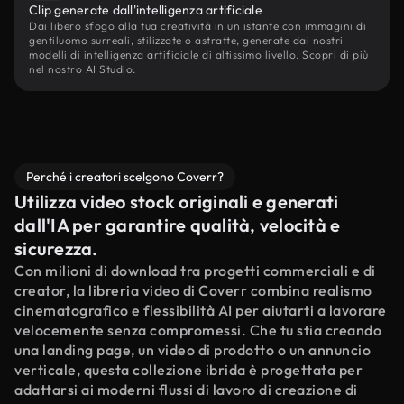
Clip generate dall'intelligenza artificiale
Dai libero sfogo alla tua creatività in un istante con immagini di
gentiluomo surreali, stilizzate o astratte, generate dai nostri
modelli di intelligenza artificiale di altissimo livello. Scopri di più
nel nostro AI Studio.
Perché i creatori scelgono Coverr?
Utilizza video stock originali e generati
dall'IA per garantire qualità, velocità e
sicurezza.
Con milioni di download tra progetti commerciali e di
creator, la libreria video di Coverr combina realismo
cinematografico e flessibilità AI per aiutarti a lavorare
velocemente senza compromessi. Che tu stia creando
una landing page, un video di prodotto o un annuncio
verticale, questa collezione ibrida è progettata per
adattarsi ai moderni flussi di lavoro di creazione di