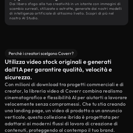
Dai libero sfogo alla tua creatività in un istante con immagini di
scambio surreali, stilizzate o astratte, generate dai nostri modelli
di intelligenza artificiale di altissimo livello. Scopri di più nel
nostro AI Studio.
Perché i creatori scelgono Coverr?
Utilizza video stock originali e generati
dall'IA per garantire qualità, velocità e
sicurezza.
Con milioni di download tra progetti commerciali e di
creator, la libreria video di Coverr combina realismo
cinematografico e flessibilità AI per aiutarti a lavorare
velocemente senza compromessi. Che tu stia creando
una landing page, un video di prodotto o un annuncio
verticale, questa collezione ibrida è progettata per
adattarsi ai moderni flussi di lavoro di creazione di
contenuti, proteggendo al contempo il tuo brand.