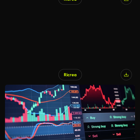
Ricrea