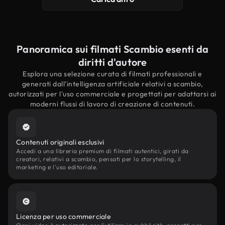
Panoramica sui filmati Scambio esenti da
diritti d'autore
Esplora una selezione curata di filmati professionali e
generati dall'intelligenza artificiale relativi a scambio,
autorizzati per l'uso commerciale e progettati per adattarsi ai
moderni flussi di lavoro di creazione di contenuti.
Contenuti originali esclusivi
Accedi a una libreria premium di filmati autentici, girati da
creatori, relativi a scambio, pensati per lo storytelling, il
marketing e l'uso editoriale.
Licenza per uso commerciale