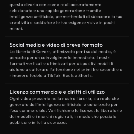
questo divario con scene reali accuratamente
selezionate e una rapida generazione tramite
intelligenza artificiale, permettendoti di sbloccare la tua
creatività e soddisfare le tue esigenze visive in pochi
minuti.
Social media e video di breve formato
La libreria di Coverr, ottimizzata per i social media, è
pensata per un coinvolgimento immediato. I nostri
formati verticali e ottimizzati per dispositivi mobili ti
aiutano a catturare l'attenzione nei primi tre secondi e a
rimanere fedele a TikTok, Reels e Shorts.
Licenza commerciale e diritti di utilizzo
Ogni video presente nella nostra libreria, sia reale che
generato dall'intelligenza artificiale, è autorizzato per
l'uso commerciale. Verifichiamo le licenze, le liberatorie
dei modelli e i marchi registrati, in modo che possiate
pubblicare in tutta sicurezza.