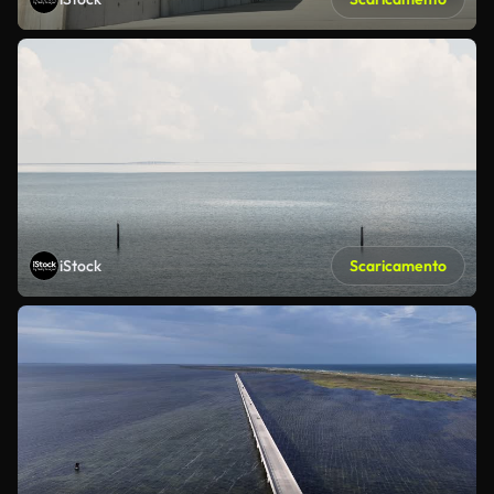
iStock
Scaricamento