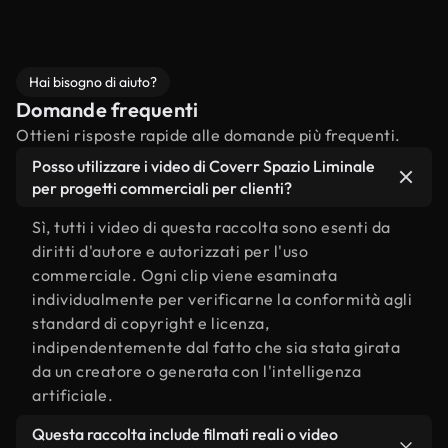
Hai bisogno di aiuto?
Domande frequenti
Ottieni risposte rapide alle domande più frequenti.
Posso utilizzare i video di Coverr Spazio Liminale
per progetti commerciali per clienti?
Sì, tutti i video di questa raccolta sono esenti da
diritti d'autore e autorizzati per l'uso
commerciale. Ogni clip viene esaminata
individualmente per verificarne la conformità agli
standard di copyright e licenza,
indipendentemente dal fatto che sia stata girata
da un creatore o generata con l'intelligenza
artificiale.
Questa raccolta include filmati reali o video