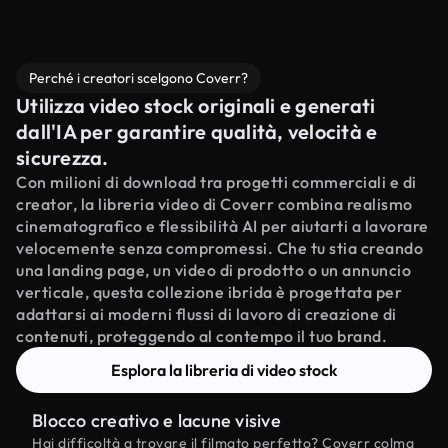
Perché i creatori scelgono Coverr?
Utilizza video stock originali e generati
dall'IA per garantire qualità, velocità e
sicurezza.
Con milioni di download tra progetti commerciali e di
creator, la libreria video di Coverr combina realismo
cinematografico e flessibilità AI per aiutarti a lavorare
velocemente senza compromessi. Che tu stia creando
una landing page, un video di prodotto o un annuncio
verticale, questa collezione ibrida è progettata per
adattarsi ai moderni flussi di lavoro di creazione di
contenuti, proteggendo al contempo il tuo brand.
Esplora la libreria di video stock
Blocco creativo e lacune visive
Hai difficoltà a trovare il filmato perfetto? Coverr colma