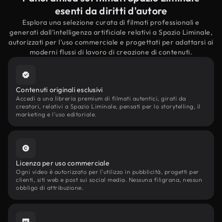
esenti da diritti d'autore
Esplora una selezione curata di filmati professionali e
generati dall'intelligenza artificiale relativi a Spazio Liminale,
autorizzati per l'uso commerciale e progettati per adattarsi ai
moderni flussi di lavoro di creazione di contenuti.
Contenuti originali esclusivi
Accedi a una libreria premium di filmati autentici, girati da
creatori, relativi a Spazio Liminale, pensati per lo storytelling, il
marketing e l'uso editoriale.
Licenza per uso commerciale
Ogni video è autorizzato per l'utilizzo in pubblicità, progetti per
clienti, siti web e post sui social media. Nessuna filigrana, nessun
obbligo di attribuzione.