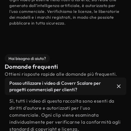
generato dall'intelligenza artificiale, è autorizzato per
l'uso commerciale. Verifichiamo le licenze, le liberatorie
dei modelli e i marchi registrati, in modo che possiate
pubblicare in tutta sicurezza.
Hai bisogno di aiuto?
Domande frequenti
Ottieni risposte rapide alle domande più frequenti.
Posso utilizzare i video di Coverr Scalare per
progetti commerciali per clienti?
Sì, tutti i video di questa raccolta sono esenti da
diritti d'autore e autorizzati per l'uso
commerciale. Ogni clip viene esaminata
individualmente per verificarne la conformità agli
standard di copyright e licenza,