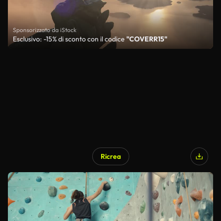
Sponsorizzato da iStock
Esclusivo: -15% di sconto con il codice
"COVERR15"
Ricrea