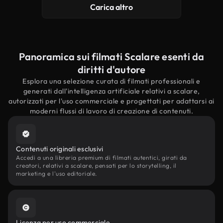
Carica altro
Panoramica sui filmati Scalare esenti da
diritti d'autore
Esplora una selezione curata di filmati professionali e
generati dall'intelligenza artificiale relativi a scalare,
autorizzati per l'uso commerciale e progettati per adattarsi ai
moderni flussi di lavoro di creazione di contenuti.
Contenuti originali esclusivi
Accedi a una libreria premium di filmati autentici, girati da
creatori, relativi a scalare, pensati per lo storytelling, il
marketing e l'uso editoriale.
Licenza per uso commerciale