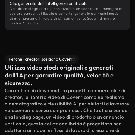
Clip generate dall'intelligenza artificiale
Dai libero sfogo alla tua creatività in un istante con immagini di
scalare surreali, stilizzate o astratte, generate dai nostri modelli
di intelligenza artificiale di altissimo livello. Scopri di più nel
nostro AI Studio.
Perché i creatori scelgono Coverr?
Utilizza video stock originali e generati
dall'IA per garantire qualità, velocità e
sicurezza.
Con milioni di download tra progetti commerciali e di
creator, la libreria video di Coverr combina realismo
cinematografico e flessibilità AI per aiutarti a lavorare
velocemente senza compromessi. Che tu stia creando
una landing page, un video di prodotto o un annuncio
verticale, questa collezione ibrida è progettata per
adattarsi ai moderni flussi di lavoro di creazione di