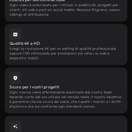
Ogni video è autorizzato per l'utilizzo in pubblicità, progetti per
clienti, siti web e post sui social media. Nessuna filigrana, nessun
obbligo di attribuzione.
Qualità 4K e HD
Scegli la risoluzione 4K per un editing di qualità professionale
oppure l'HD ottimizzato per prestazioni più veloci su web e
dispositivi mobili.
Sicuro per i vostri progetti
Ogni risorsa viene attentamente esaminata dal nostro team
tenendo conto del suo utilizzo nel mondo reale. Il nostro obiettivo
è garantire che sia sicura da usare, che rispetti i marchi e i diritti
d'autore e che sia conforme agli standard comuni.