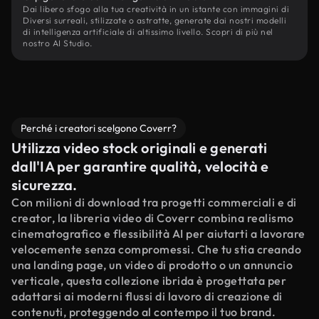
Dai libero sfogo alla tua creatività in un istante con immagini di
Diversi surreali, stilizzate o astratte, generate dai nostri modelli
di intelligenza artificiale di altissimo livello. Scopri di più nel
nostro AI Studio.
Perché i creatori scelgono Coverr?
Utilizza video stock originali e generati
dall'IA per garantire qualità, velocità e
sicurezza.
Con milioni di download tra progetti commerciali e di
creator, la libreria video di Coverr combina realismo
cinematografico e flessibilità AI per aiutarti a lavorare
velocemente senza compromessi. Che tu stia creando
una landing page, un video di prodotto o un annuncio
verticale, questa collezione ibrida è progettata per
adattarsi ai moderni flussi di lavoro di creazione di
contenuti, proteggendo al contempo il tuo brand.