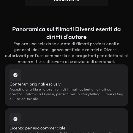
Panoramica sui filmati Diversi esenti da
diritti d'autore
Esplora una selezione curata di filmati professionali e
generati dall'intelligenza artificiale relativi a Diversi,
autorizzati per l'uso commerciale e progettati per adattarsi ai
moderni flussi di lavoro di creazione di contenuti.
Contenuti originali esclusivi
Accedi a una libreria premium di filmati autentici, girati da
creatori, relativi a Diversi, pensati per lo storytelling, il marketing
e l'uso editoriale.
Licenza per uso commerciale