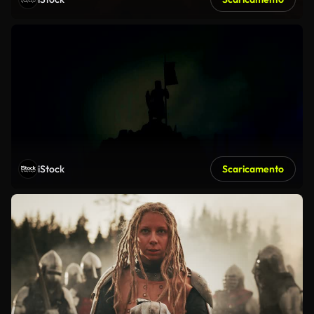
iStock
Scaricamento