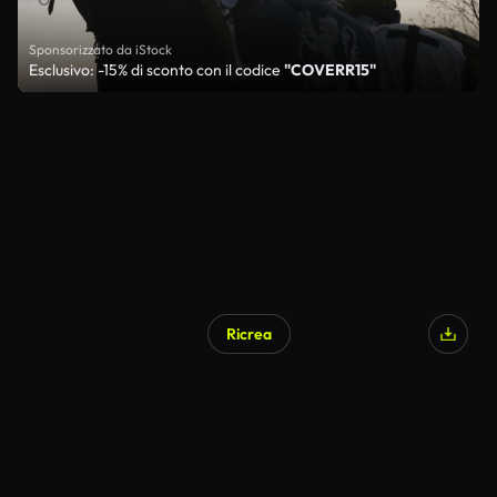
Sponsorizzato da iStock
Esclusivo: -15% di sconto con il codice
"COVERR15"
Ricrea