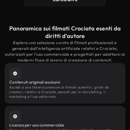
Panoramica sui filmati Crociata esenti da
diritti d'autore
Esplora una selezione curata di filmati professionali e
generati dall'intelligenza artificiale relativi a Crociata,
autorizzati per l'uso commerciale e progettati per adattarsi ai
moderni flussi di lavoro di creazione di contenuti.
Contenuti originali esclusivi
Accedi a una libreria premium di filmati autentici, girati da
creatori, relativi a Crociata, pensati per lo storytelling, il
marketing e l'uso editoriale.
Licenza per uso commerciale