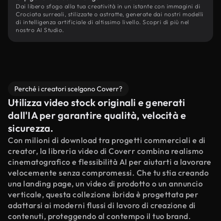
Dai libero sfogo alla tua creatività in un istante con immagini di
Crociata surreali, stilizzate o astratte, generate dai nostri modelli
di intelligenza artificiale di altissimo livello. Scopri di più nel
nostro AI Studio.
Perché i creatori scelgono Coverr?
Utilizza video stock originali e generati
dall'IA per garantire qualità, velocità e
sicurezza.
Con milioni di download tra progetti commerciali e di
creator, la libreria video di Coverr combina realismo
cinematografico e flessibilità AI per aiutarti a lavorare
velocemente senza compromessi. Che tu stia creando
una landing page, un video di prodotto o un annuncio
verticale, questa collezione ibrida è progettata per
adattarsi ai moderni flussi di lavoro di creazione di
contenuti, proteggendo al contempo il tuo brand.