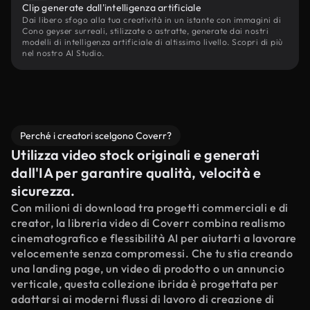
Clip generate dall'intelligenza artificiale
Dai libero sfogo alla tua creatività in un istante con immagini di
Cono geyser surreali, stilizzate o astratte, generate dai nostri
modelli di intelligenza artificiale di altissimo livello. Scopri di più
nel nostro AI Studio.
Perché i creatori scelgono Coverr?
Utilizza video stock originali e generati
dall'IA per garantire qualità, velocità e
sicurezza.
Con milioni di download tra progetti commerciali e di
creator, la libreria video di Coverr combina realismo
cinematografico e flessibilità AI per aiutarti a lavorare
velocemente senza compromessi. Che tu stia creando
una landing page, un video di prodotto o un annuncio
verticale, questa collezione ibrida è progettata per
adattarsi ai moderni flussi di lavoro di creazione di