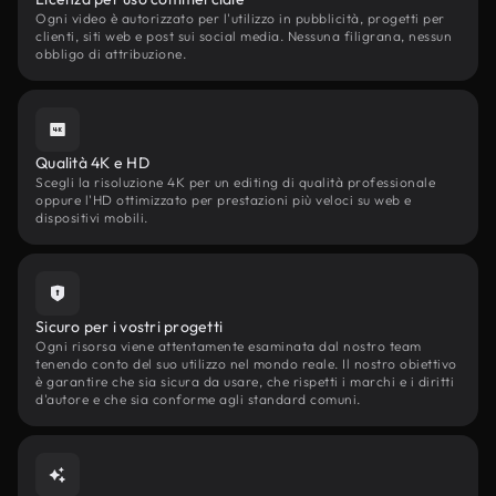
Ogni video è autorizzato per l'utilizzo in pubblicità, progetti per
clienti, siti web e post sui social media. Nessuna filigrana, nessun
obbligo di attribuzione.
Qualità 4K e HD
Scegli la risoluzione 4K per un editing di qualità professionale
oppure l'HD ottimizzato per prestazioni più veloci su web e
dispositivi mobili.
Sicuro per i vostri progetti
Ogni risorsa viene attentamente esaminata dal nostro team
tenendo conto del suo utilizzo nel mondo reale. Il nostro obiettivo
è garantire che sia sicura da usare, che rispetti i marchi e i diritti
d'autore e che sia conforme agli standard comuni.