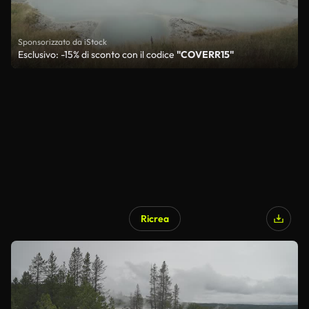
Sponsorizzato da iStock
Esclusivo: -15% di sconto con il codice
"COVERR15"
Ricrea