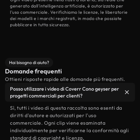
generato dall'intelligenza artificiale, è autorizzato per
l'uso commerciale. Verifichiamo le licenze, le liberatorie
dei modelli e i marchi registrati, in modo che possiate
pubblicare in tutta sicurezza.
Hai bisogno di aiuto?
Domande frequenti
Ottieni risposte rapide alle domande più frequenti.
Posso utilizzare i video di Coverr Cono geyser per
progetti commerciali per clienti?
Sì, tutti i video di questa raccolta sono esenti da
diritti d'autore e autorizzati per l'uso
commerciale. Ogni clip viene esaminata
individualmente per verificarne la conformità agli
standard di copyright e licenza,