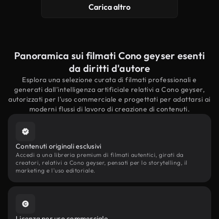
Carica altro
Panoramica sui filmati Cono geyser esenti
da diritti d'autore
Esplora una selezione curata di filmati professionali e
generati dall'intelligenza artificiale relativi a Cono geyser,
autorizzati per l'uso commerciale e progettati per adattarsi ai
moderni flussi di lavoro di creazione di contenuti.
Contenuti originali esclusivi
Accedi a una libreria premium di filmati autentici, girati da
creatori, relativi a Cono geyser, pensati per lo storytelling, il
marketing e l'uso editoriale.
Licenza per uso commerciale