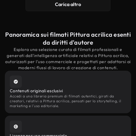
Carica altro
Panoramica sui filmati Pittura acrilica esenti
da diritti d'autore
Esplora una selezione curata di filmati professionali e
generati dall'intelligenza artificiale relativi a Pittura acrilica,
autorizzati per l'uso commerciale e progettati per adattarsi ai
moderni flussi di lavoro di creazione di contenuti.
Contenuti originali esclusivi
Accedi a una libreria premium di filmati autentici, girati da
creatori, relativi a Pittura acrilica, pensati per lo storytelling, il
marketing e l'uso editoriale.
Licenza per uso commerciale