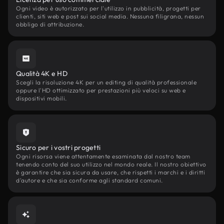
Ogni video è autorizzato per l'utilizzo in pubblicità, progetti per
clienti, siti web e post sui social media. Nessuna filigrana, nessun
obbligo di attribuzione.
Qualità 4K e HD
Scegli la risoluzione 4K per un editing di qualità professionale
oppure l'HD ottimizzato per prestazioni più veloci su web e
dispositivi mobili.
Sicuro per i vostri progetti
Ogni risorsa viene attentamente esaminata dal nostro team
tenendo conto del suo utilizzo nel mondo reale. Il nostro obiettivo
è garantire che sia sicura da usare, che rispetti i marchi e i diritti
d'autore e che sia conforme agli standard comuni.