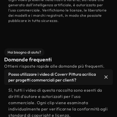
generato dall'intelligenza artificiale, è autorizzato per
l'uso commerciale. Verifichiamo le licenze, le liberatorie
dei modelli e i marchi registrati, in modo che possiate
pubblicare in tutta sicurezza.
Hai bisogno di aiuto?
Domande frequenti
Ottieni risposte rapide alle domande più frequenti.
Posso utilizzare i video di Coverr Pittura acrilica
per progetti commerciali per clienti?
Sì, tutti i video di questa raccolta sono esenti da
diritti d'autore e autorizzati per l'uso
commerciale. Ogni clip viene esaminata
individualmente per verificarne la conformità agli
standard di copyright e licenza,