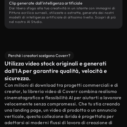
Clip generate dall'intelligenza artificiale
Dai libero sfogo alla tua creatività in un istante con immagini di
Pittura acrilica surreali, stilizzate o astratte, generate dai nostri
modelli di intelligenza artificiale di altissimo livello. Scopri di più
nel nostro AI Studio.
Perché i creatori scelgono Coverr?
Utilizza video stock originali e generati
dall'IA per garantire qualità, velocità e
sicurezza.
Con milioni di download tra progetti commerciali e di
creator, la libreria video di Coverr combina realismo
cinematografico e flessibilità AI per aiutarti a lavorare
velocemente senza compromessi. Che tu stia creando
una landing page, un video di prodotto o un annuncio
verticale, questa collezione ibrida è progettata per
adattarsi ai moderni flussi di lavoro di creazione di