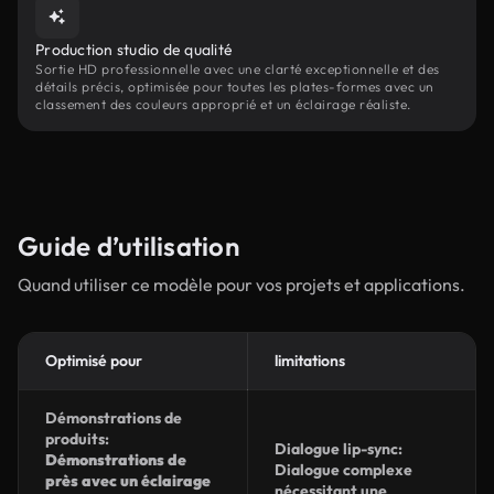
Production studio de qualité
Sortie HD professionnelle avec une clarté exceptionnelle et des
détails précis, optimisée pour toutes les plates-formes avec un
classement des couleurs approprié et un éclairage réaliste.
Guide d’utilisation
Quand utiliser ce modèle pour vos projets et applications.
Optimisé pour
limitations
Démonstrations de
produits:
Dialogue lip-sync:
Démonstrations de
Dialogue complexe
près avec un éclairage
nécessitant une