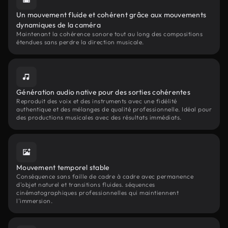
Un mouvement fluide et cohérent grâce aux mouvements
dynamiques de la caméra
Maintenant la cohérence sonore tout au long des compositions
étendues sans perdre la direction musicale.
Génération audio native pour des sorties cohérentes
Reproduit des voix et des instruments avec une fidélité
authentique et des mélanges de qualité professionnelle. Idéal pour
des productions musicales avec des résultats immédiats.
Mouvement temporel stable
Conséquence sans faille de cadre à cadre avec permanence
d'objet naturel et transitions fluides. séquences
cinématographiques professionnelles qui maintiennent
l'immersion.