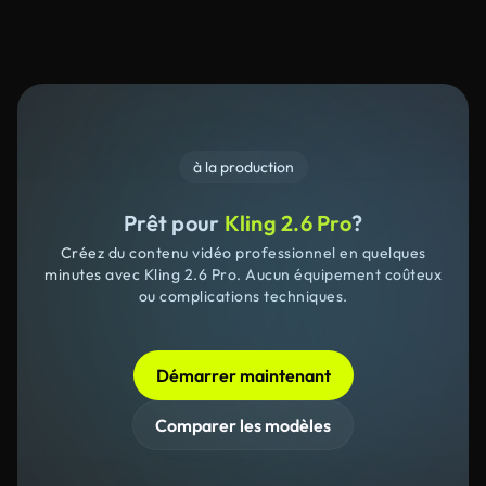
à la production
Prêt pour
Kling 2.6 Pro
?
Créez du contenu vidéo professionnel en quelques
minutes avec Kling 2.6 Pro. Aucun équipement coûteux
ou complications techniques.
Démarrer maintenant
Comparer les modèles