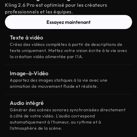
Kling 2.6 Pro est optimisé pour les créateurs
professionnels et les équipes.
Essayez maintenant
Texte à vidéo
Créez des vidéos complètes à partir de descriptions de
texte uniquement. Mettez votre vision écrite à la vie avec
la création vidéo alimentée par l'IA.
Image-à-Vidéo
Apportez des images statiques à la vie avec une
animation de mouvement fluide et réaliste.
Audio intégré
Générer des scènes sonores synchronisées directement
à côté de votre vidéo. L'audio correspond
automatiquement à l'humeur, au rythme et à
l'atmosphère de la scène.