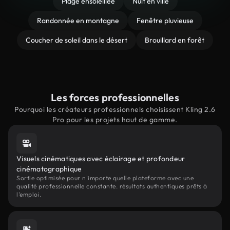
Plage ensoleillée
Nuit en ville
Randonnée en montagne
Fenêtre pluvieuse
Coucher de soleil dans le désert
Brouillard en forêt
Les forces professionnelles
Pourquoi les créateurs professionnels choisissent Kling 2.6
Pro pour les projets haut de gamme.
Visuels cinématiques avec éclairage et profondeur
cinématographique
Sortie optimisée pour n'importe quelle plateforme avec une
qualité professionnelle constante. résultats authentiques prêts à
l'emploi.