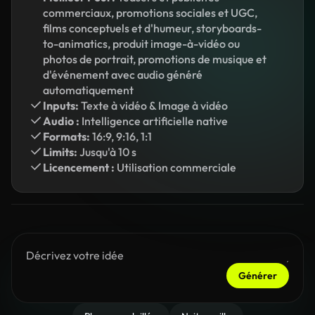
commerciaux, promotions sociales et UGC,
films conceptuels et d'humeur, storyboards-
to-animatics, produit image-à-vidéo ou
photos de portrait, promotions de musique et
d'événement avec audio généré
automatiquement
Inputs:
Texte à vidéo & Image à vidéo
Audio :
Intelligence artificielle native
Formats:
16:9, 9:16, 1:1
Limits:
Jusqu'à 10 s
Licencement :
Utilisation commerciale
Générer