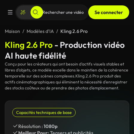
Se connecter
Maison
Modèles d’IA
Kling 2.6 Pro
Kling 2.6 Pro
- Production vidéo
AI haute fidélité
Conçu pour les créateurs qui ont besoin d'actifs visuels stables et
libres d'objets, ce modèle excelle dans le maintien de la cohérence
temporelle sur des scènes complexes.Kling 2.6 Pro produit des
actifs cinématographiques qui éliminent la nécessité d'enregistrer
des stocks coûteux ou de prendre des photos d'emplacement.
Capacités techniques de base
Résolution :
1080p
Meilleur Pour:
Teasers et publicités