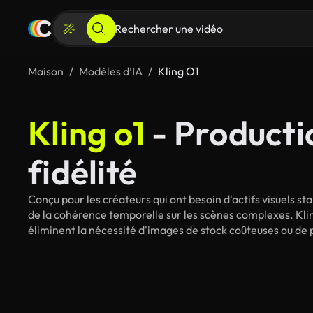
Maison
Modèles d’IA
Kling O1
Kling o1
- Producti
fidélité
Conçu pour les créateurs qui ont besoin d'actifs visuels st
de la cohérence temporelle sur les scènes complexes. Klin
éliminent la nécessité d'images de stock coûteuses ou de