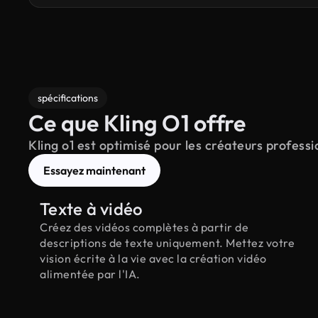
spécifications
Ce que Kling O1 offre
Kling o1 est optimisé pour les créateurs professi
Essayez maintenant
Texte à vidéo
Créez des vidéos complètes à partir de
descriptions de texte uniquement. Mettez votre
vision écrite à la vie avec la création vidéo
alimentée par l'IA.