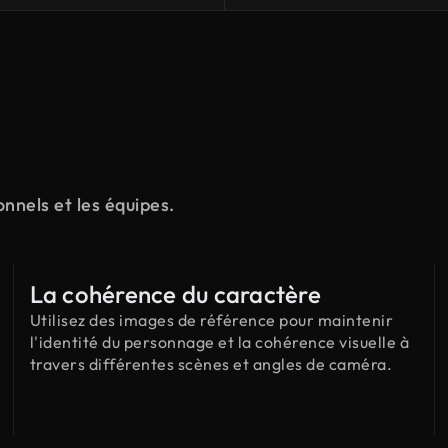
onnels et les équipes.
La cohérence du caractère
Utilisez des images de référence pour maintenir
l'identité du personnage et la cohérence visuelle à
travers différentes scènes et angles de caméra.