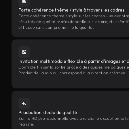
Forte cohérence thème / style à travers les cadres
Forte cohérence thème / style sur les cadres - un avanta
résultats de qualité professionnelle sur les projets créati
efficace sans compromettre la qualité.
Invitation multimodale flexible à partir d'images et 
Contrôle fin sur la sortie grâce à des guides mélodiques 
Produit de l'audio qui correspond à la direction créative.
Production studio de qualité
Sortie HD professionnelle avec une clarté exceptionnelle 
réaliste.