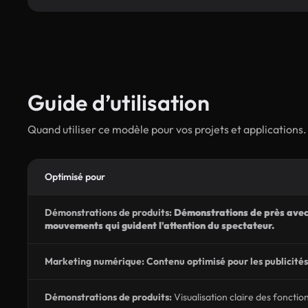
Guide d’utilisation
Quand utiliser ce modèle pour vos projets et applications.
Optimisé pour
Démonstrations de produits:
Démonstrations de près avec 
mouvements qui guident l'attention du spectateur.
Marketing numérique: Contenu optimisé pour les publicités 
Démonstrations de produits:
Visualisation claire des fonctio