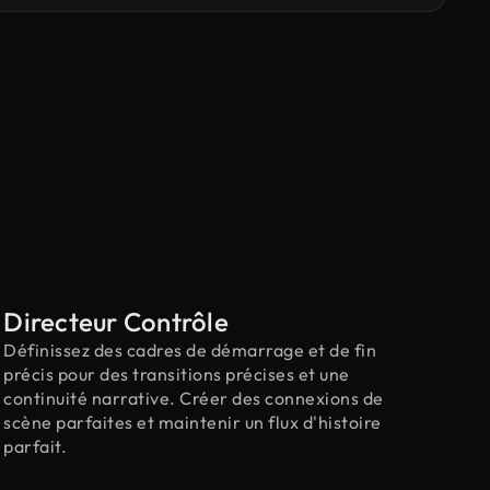
Directeur Contrôle
Définissez des cadres de démarrage et de fin
précis pour des transitions précises et une
continuité narrative. Créer des connexions de
scène parfaites et maintenir un flux d'histoire
parfait.