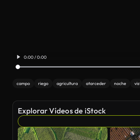
0:00 / 0:00
campo
riego
agricultura
atarceder
noche
vis
Explorar Vídeos de iStock