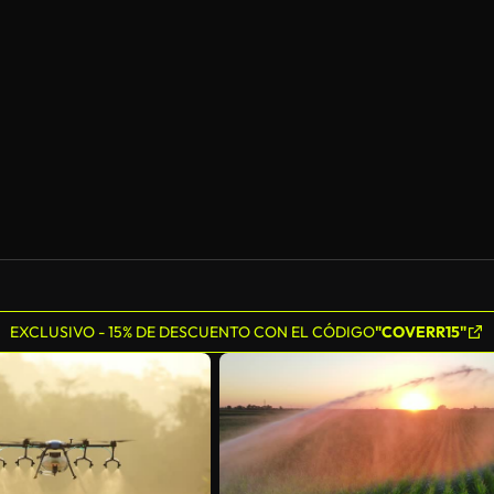
EXCLUSIVO - 15% DE DESCUENTO CON EL CÓDIGO
"COVERR15"