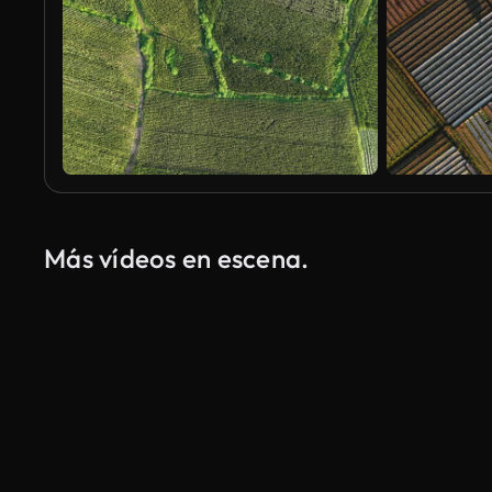
Más vídeos en escena.