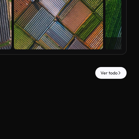
Ver todo