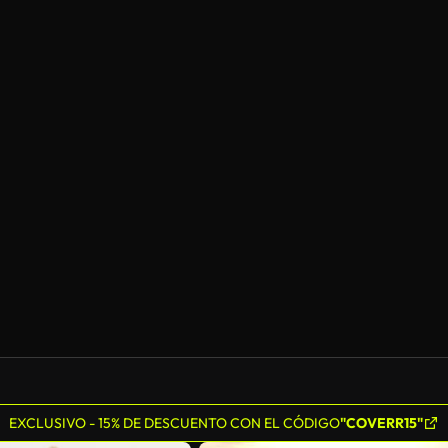
EXCLUSIVO - 15% DE DESCUENTO CON EL CÓDIGO
"COVERR15"