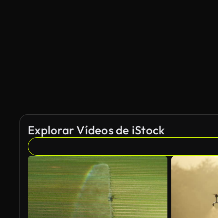
Explorar Vídeos de iStock