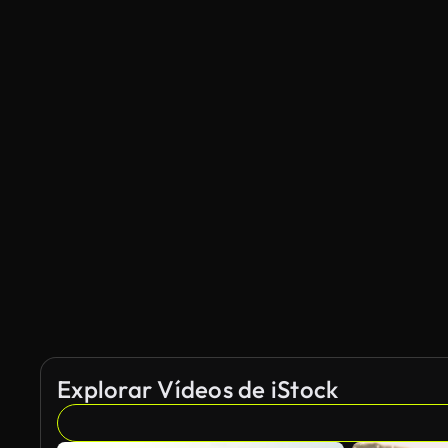
Explorar Vídeos de iStock