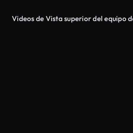
Videos de Vista superior del equipo 
Generado por IA