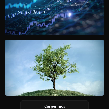
Cargar más