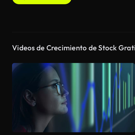
Videos de Crecimiento de Stock Grat