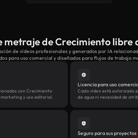
 metraje de Crecimiento libre 
ción de vídeos profesionales y generados por IA relaciona
dos para uso comercial y diseñados para flujos de trabajo 
Licencia para uso comerci
cionadas con Crecimiento
Cada vídeo está autorizado p
marketing y uso editorial.
de agua ni necesidad de atrib
Seguro para sus proyectos