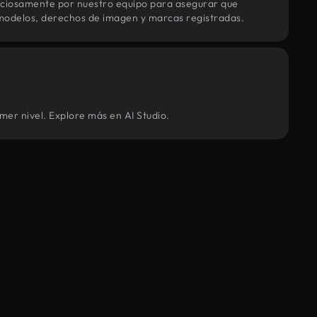
uciosamente por nuestro equipo para asegurar que
modelos, derechos de imagen y marcas registradas.
mer nivel. Explore más en AI Studio.