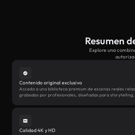
Resumen de
Explore una combina
autoriza
Contenido original exclusivo
Acceda a una biblioteca premium de escenas reales rela
grabadas por profesionales, diseñadas para storytelling, 
Calidad 4K y HD