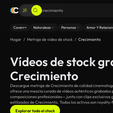
Coverr+
Naturaleza
Personas
Amor Y Relacion
Hogar
Metraje de video de stock
Crecimiento
Vídeos de stock gr
Crecimiento
Descargue metraje de Crecimiento de calidad cinematográ
ofrece una mezcla curada de vídeos auténticos grabado
composiciones profesionales— junto con clips exclusivos g
estilizados de Crecimiento. Todos los activos son royalty-
Explorar todo el stock