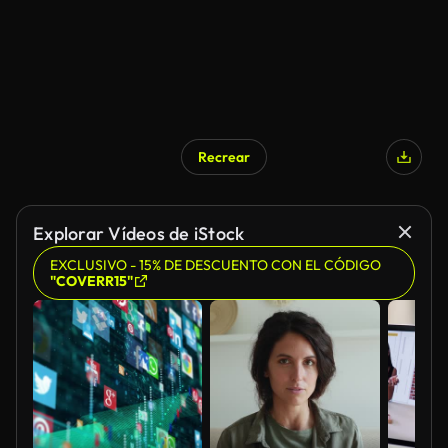
Recrear
Explorar Vídeos de iStock
EXCLUSIVO - 15% DE DESCUENTO CON EL CÓDIGO
"COVERR15"