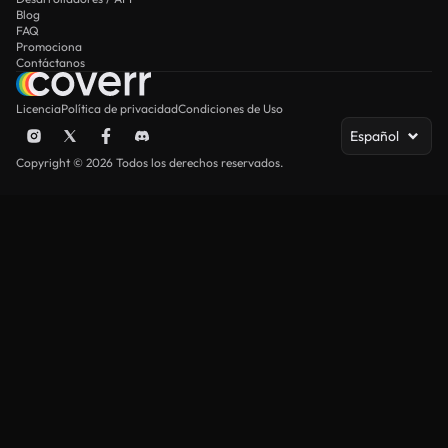
Blog
FAQ
Promociona
Contáctanos
Licencia
Política de privacidad
Condiciones de Uso
Español
Copyright © 2026 Todos los derechos reservados.