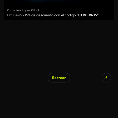
Patrocinado por iStock
Exclusivo - 15% de descuento con el código
"COVERR15"
Recrear