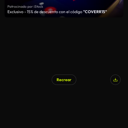
Patrocinado por iStock
Exclusivo - 15% de descuento con el código
"COVERR15"
Recrear