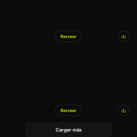
Recrear
Recrear
Cargar más