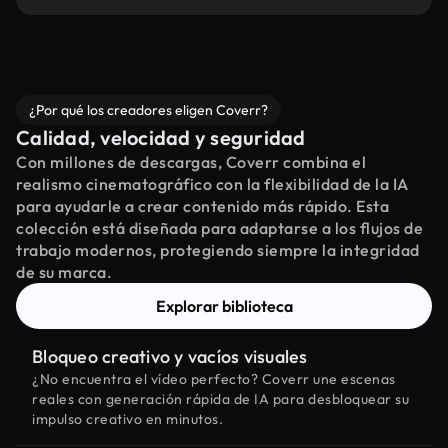
¿Por qué los creadores eligen Coverr?
Calidad, velocidad y seguridad
Con millones de descargas, Coverr combina el
realismo cinematográfico con la flexibilidad de la IA
para ayudarle a crear contenido más rápido. Esta
colección está diseñada para adaptarse a los flujos de
trabajo modernos, protegiendo siempre la integridad
de su marca.
Explorar biblioteca
Bloqueo creativo y vacíos visuales
¿No encuentra el vídeo perfecto? Coverr une escenas
reales con generación rápida de IA para desbloquear su
impulso creativo en minutos.