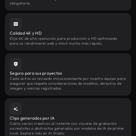
obligatoria.
Calidad 4K y HD
Elija 4K de alta resolución para producción o HD optimizado
para un rendimiento web y móvil mucho más rápido.
Seguro para sus proyectos
Cada activo es revisado minuciosamente por nuestro equipo para
asegurar que respeta consideraciones de modelos, derechos de
imagen y marcas registradas.
Clips generados por IA
Cubra vacíos creativos al instante con visuales de grabación
surrealistas o abstractos generados por modelos de IA de primer
nivel. Explore más en AI Studio.