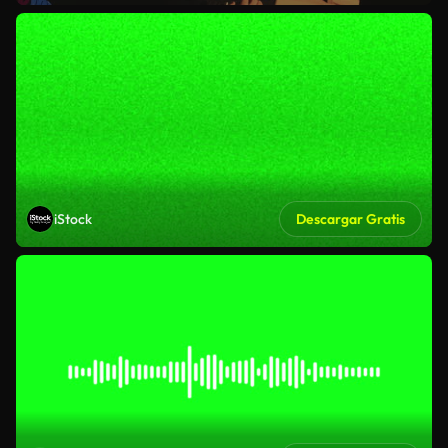
iStock
Descargar Gratis