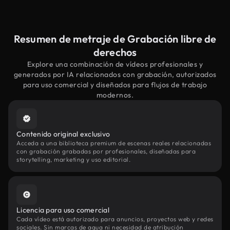
Resumen de metraje de Grabación libre de
derechos
Explore una combinación de vídeos profesionales y
generados por IA relacionados con grabación, autorizados
para uso comercial y diseñados para flujos de trabajo
modernos.
Contenido original exclusivo
Acceda a una biblioteca premium de escenas reales relacionadas
con grabación grabadas por profesionales, diseñadas para
storytelling, marketing y uso editorial.
Licencia para uso comercial
Cada vídeo está autorizado para anuncios, proyectos web y redes
sociales. Sin marcas de agua ni necesidad de atribución