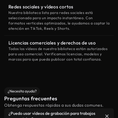
Redes sociales y vídeos cortos
Nuestra biblioteca lista para redes sociales está
seleccionada para un impacto instantáneo. Con
formatos verticales optimizados, le ayudamos a captar la
atención en TikTok, Reels y Shorts.
Licencias comerciales y derechos de uso
Todos los vídeos de nuestra biblioteca están autorizados
para uso comercial. Verificamos licencias, modelos y
marcas para que pueda publicar con total confianza.
¿Necesita ayuda?
Preguntas frecuentes
Obtenga respuestas rápidas a sus dudas comunes.
¿Puedo usar vídeos de grabación para trabajos