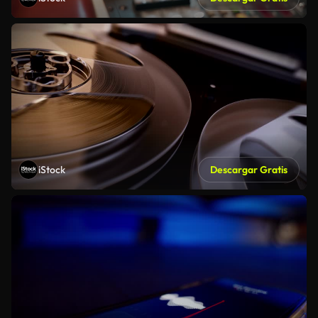
iStock
Descargar Gratis