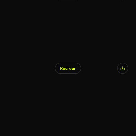
Recrear
Generado por IA