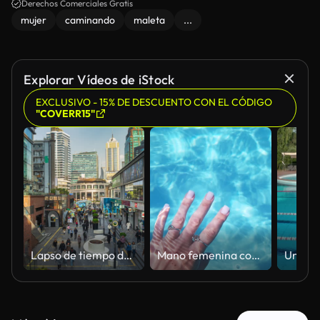
Derechos Comerciales Gratis
mujer
caminando
maleta
...
Explorar Vídeos de iStock
EXCLUSIVO - 15% DE DESCUENTO CON EL CÓDIGO
"COVERR15"
Lapso de tiempo de imágenes 4K de pasajeros abarrotados y turistas que caminan y hacen turismo en Nanjing Road, que es una calle comercial durante el día en el CBD de Shanghai, China, finanzas comerciales e industria
Mano femenina con anillo de compromiso tocando el agua azul clara de la piscina