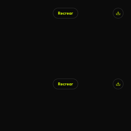
Recrear
Generado por IA
Recrear
Generado por IA