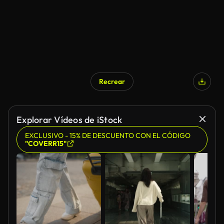
Recrear
Generado por IA
Explorar Vídeos de iStock
EXCLUSIVO - 15% DE DESCUENTO CON EL CÓDIGO
"COVERR15"