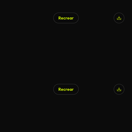
Recrear
Recrear