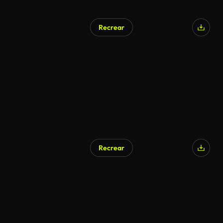
Recrear
Recrear
Generado por IA