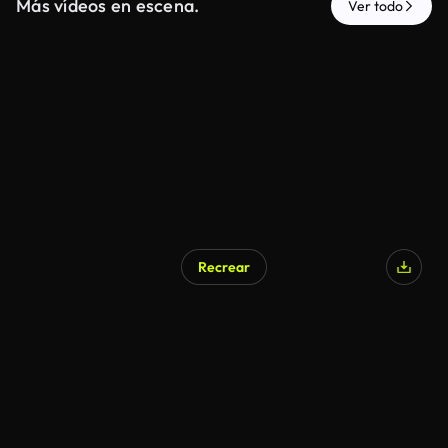
Más vídeos en escena.
Ver todo
Recrear