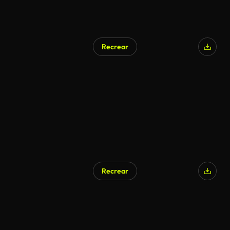
Recrear
Generado por IA
Recrear
Generado por IA