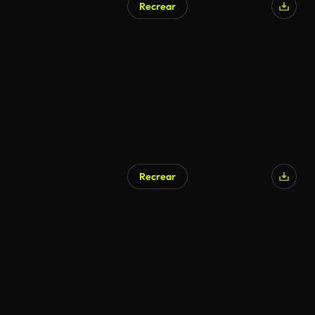
Recrear
Recrear
Generado por IA