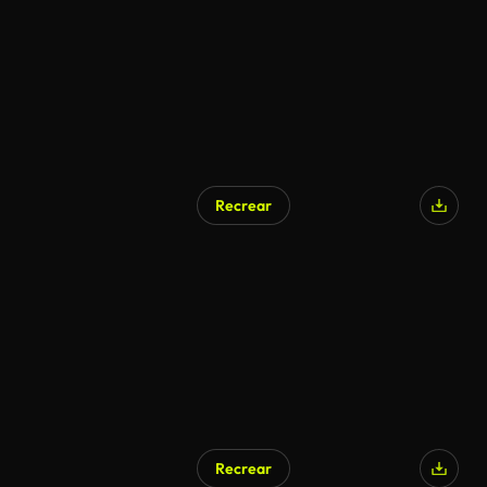
Recrear
Generado por IA
Recrear