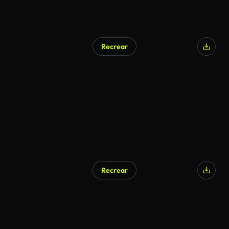
Recrear
Generado por IA
Recrear
Generado por IA