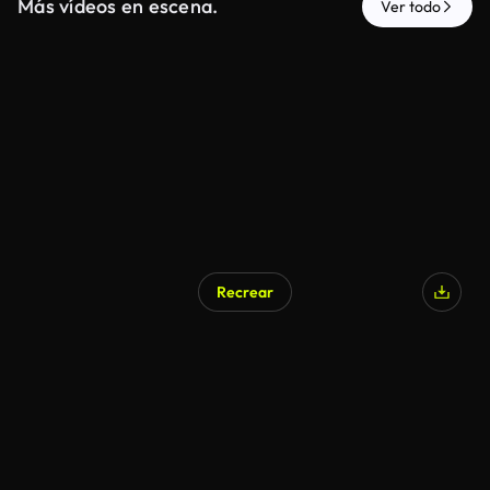
Más vídeos en escena.
Ver todo
Recrear