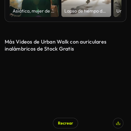
Asiática, mujer de negocios y sonrisa en la ciudad, caminando para viajar y destello de lente con viaje diario al trabajo. Paisaje urbano, metrópolis o metro con profesional en Tokio, calle urbana y viaje al lugar de trabajo
Lapso de tiempo del pasajero caminando y corriendo en escalera mecánica en hora punta
Más Videos de Urban Walk con auriculares
inalámbricos de Stock Gratis
Recrear