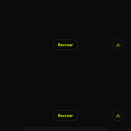
Recrear
Generado por IA
Recrear
Generado por IA