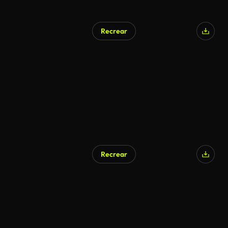
Recrear
Recrear