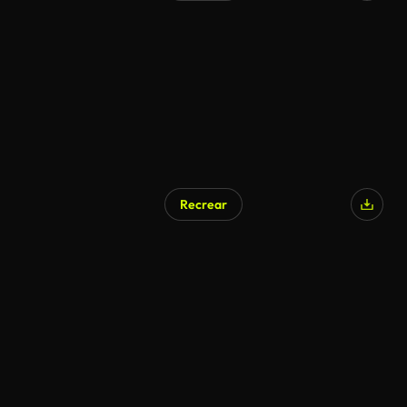
Generado por IA
Recrear