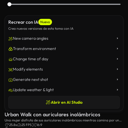
Recrear con IA
Nuevo
Crea nuevas versiones de esta toma con IA
New camera angles
Transform environment
Change time of day
Modify elements
Generate next shot
Update weather & light
Abrir en AI Studio
Urban Walk con auriculares inalámbricos
Una mujer disfruta de sus auriculares inalámbricos mientras camina por una
calle de la ciudad.
25.8s
25 FPS
16:9