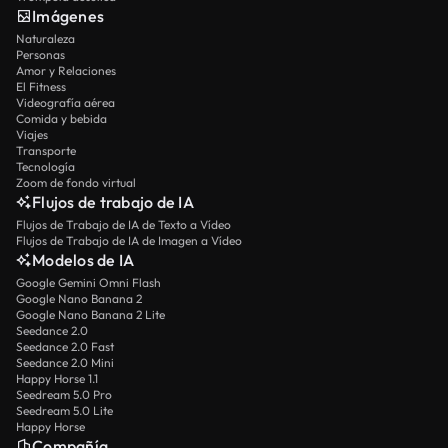
Imágenes
Naturaleza
Personas
Amor y Relaciones
El Fitness
Videografía aérea
Comida y bebida
Viajes
Transporte
Tecnología
Zoom de fondo virtual
Flujos de trabajo de IA
Flujos de Trabajo de IA de Texto a Vídeo
Flujos de Trabajo de IA de Imagen a Vídeo
Modelos de IA
Google Gemini Omni Flash
Google Nano Banana 2
Google Nano Banana 2 Lite
Seedance 2.0
Seedance 2.0 Fast
Seedance 2.0 Mini
Happy Horse 1.1
Seedream 5.0 Pro
Seedream 5.0 Lite
Happy Horse
Compañía