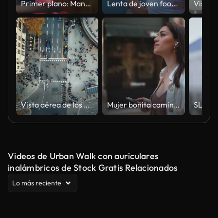
Primer plano: Mano usando un teléfono inteligente por la noche en la ciudad
Lenta de joven footing por el puente
Vista aérea de los peatones que caminan a través
Mujer bonita caminando y sosteniendo el móvil
Videos de Urban Walk con auriculares
inalámbricos de Stock Gratis Relacionados
Lo más reciente