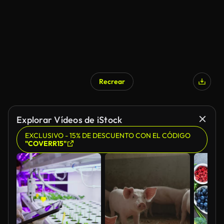
Recrear
Explorar Vídeos de iStock
EXCLUSIVO - 15% DE DESCUENTO CON EL CÓDIGO
"COVERR15"