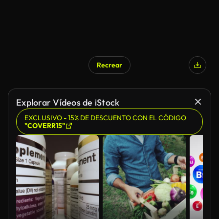
Recrear
Explorar Vídeos de iStock
EXCLUSIVO - 15% DE DESCUENTO CON EL CÓDIGO
"COVERR15"