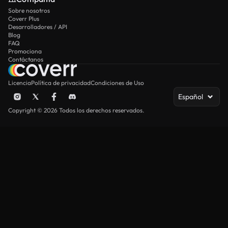
Sobre nosotros
Coverr Plus
Desarrolladores / API
Blog
FAQ
Promociona
Contáctanos
Licencia
Política de privacidad
Condiciones de Uso
Español
Copyright © 2026 Todos los derechos reservados.