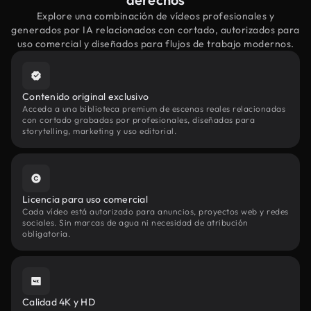
Explore una combinación de vídeos profesionales y
generados por IA relacionados con cortado, autorizados para
uso comercial y diseñados para flujos de trabajo modernos.
Contenido original exclusivo
Acceda a una biblioteca premium de escenas reales relacionadas
con cortado grabadas por profesionales, diseñadas para
storytelling, marketing y uso editorial.
Licencia para uso comercial
Cada vídeo está autorizado para anuncios, proyectos web y redes
sociales. Sin marcas de agua ni necesidad de atribución
obligatoria.
Calidad 4K y HD