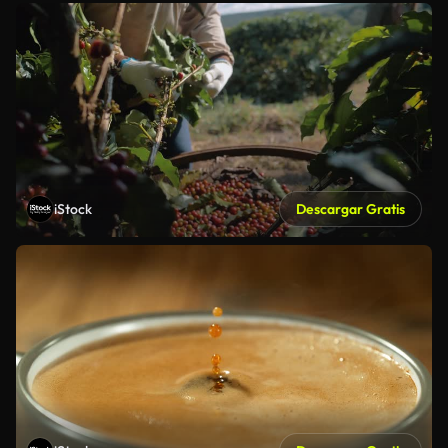
iStock
Descargar Gratis