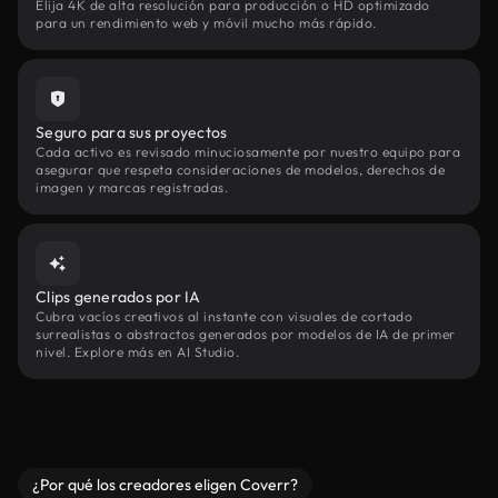
Elija 4K de alta resolución para producción o HD optimizado
para un rendimiento web y móvil mucho más rápido.
Seguro para sus proyectos
Cada activo es revisado minuciosamente por nuestro equipo para
asegurar que respeta consideraciones de modelos, derechos de
imagen y marcas registradas.
Clips generados por IA
Cubra vacíos creativos al instante con visuales de cortado
surrealistas o abstractos generados por modelos de IA de primer
nivel. Explore más en AI Studio.
¿Por qué los creadores eligen Coverr?