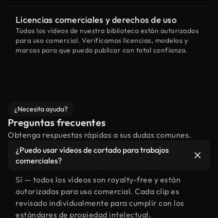
Licencias comerciales y derechos de uso
Todos los vídeos de nuestra biblioteca están autorizados
para uso comercial. Verificamos licencias, modelos y
marcas para que pueda publicar con total confianza.
¿Necesita ayuda?
Preguntas frecuentes
Obtenga respuestas rápidas a sus dudas comunes.
¿Puedo usar vídeos de cortado para trabajos
comerciales?
Sí — todos los vídeos son royalty-free y están
autorizados para uso comercial. Cada clip es
revisado individualmente para cumplir con los
estándares de propiedad intelectual.