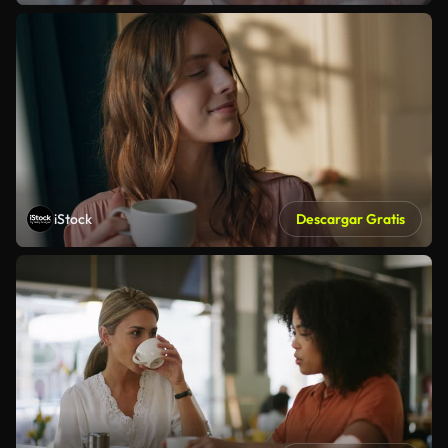
iStock
Descargar Gratis