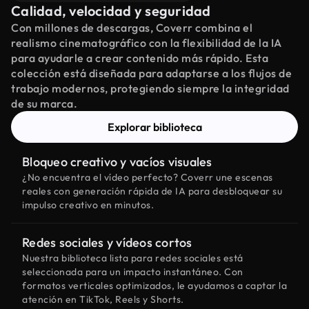
Calidad, velocidad y seguridad
Con millones de descargas, Coverr combina el
realismo cinematográfico con la flexibilidad de la IA
para ayudarle a crear contenido más rápido. Esta
colección está diseñada para adaptarse a los flujos de
trabajo modernos, protegiendo siempre la integridad
de su marca.
Explorar biblioteca
Bloqueo creativo y vacíos visuales
¿No encuentra el vídeo perfecto? Coverr une escenas
reales con generación rápida de IA para desbloquear su
impulso creativo en minutos.
Redes sociales y vídeos cortos
Nuestra biblioteca lista para redes sociales está
seleccionada para un impacto instantáneo. Con
formatos verticales optimizados, le ayudamos a captar la
atención en TikTok, Reels y Shorts.