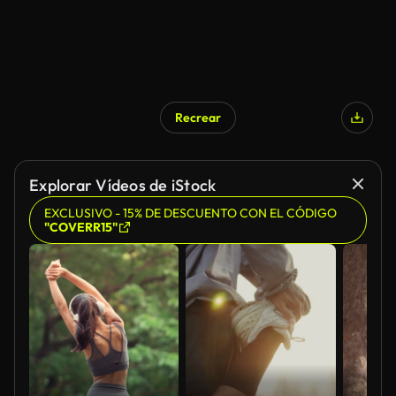
Recrear
Explorar Vídeos de iStock
EXCLUSIVO - 15% DE DESCUENTO CON EL CÓDIGO
"COVERR15"