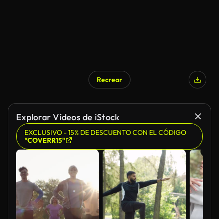
Recrear
Explorar Vídeos de iStock
EXCLUSIVO - 15% DE DESCUENTO CON EL CÓDIGO
"COVERR15"