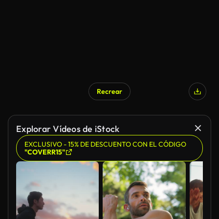
Recrear
Explorar Vídeos de iStock
EXCLUSIVO - 15% DE DESCUENTO CON EL CÓDIGO
"COVERR15"