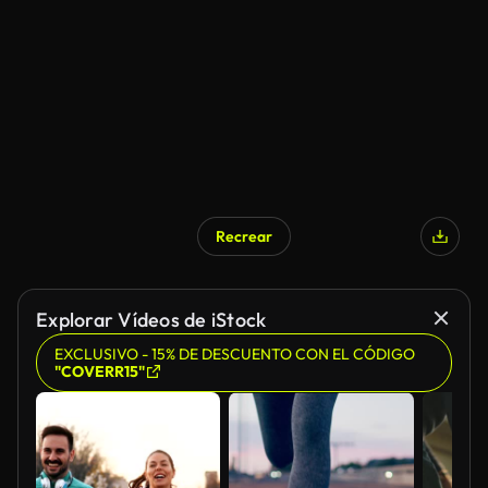
Recrear
Explorar Vídeos de iStock
EXCLUSIVO - 15% DE DESCUENTO CON EL CÓDIGO
"COVERR15"