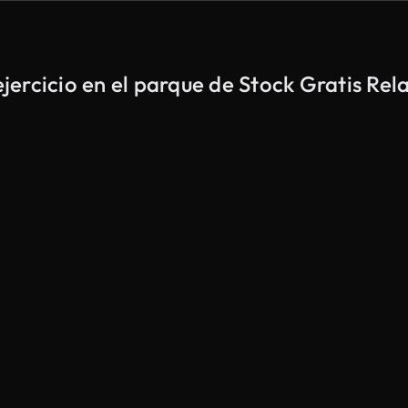
ercicio en el parque de Stock Gratis Rel
Generado por IA