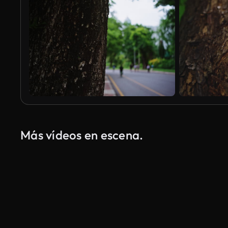
Más vídeos en escena.