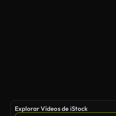
Explorar Vídeos de iStock