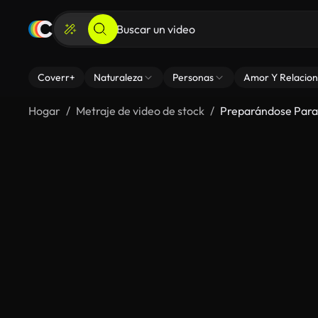
Coverr+
Naturaleza
Personas
Amor Y Relacion
Hogar
Metraje de video de stock
Preparándose Para 