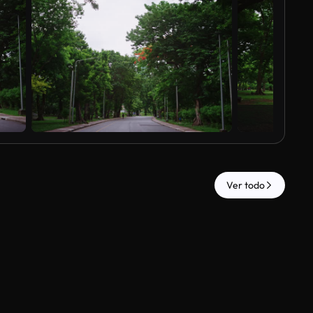
Ver todo