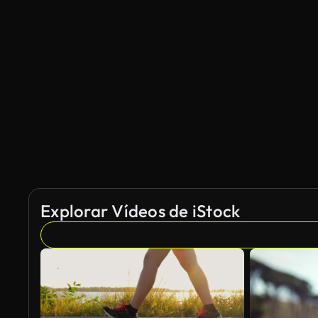
Generado por IA
Explorar Vídeos de iStock