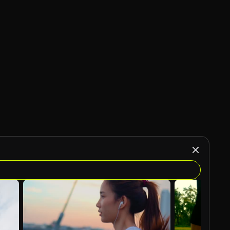
Generado por IA