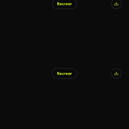
Recrear
Recrear