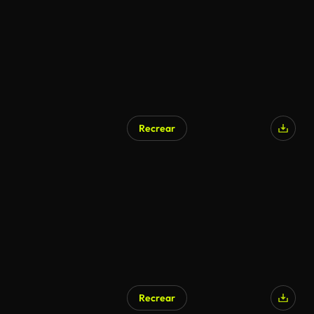
Recrear
Recrear