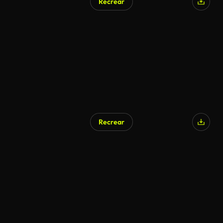
Recrear
Recrear