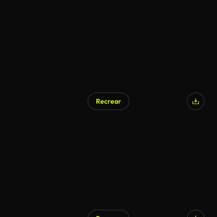
Recrear