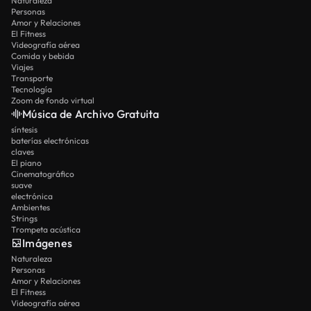
Naturaleza
Personas
Amor y Relaciones
El Fitness
Videografía aérea
Comida y bebida
Viajes
Transporte
Tecnología
Zoom de fondo virtual
Música de Archivo Gratuita
síntesis
baterías electrónicas
claves
El piano
Cinematográfico
suave
electrónica
Ambientes
Strings
Trompeta acústica
Imágenes
Naturaleza
Personas
Amor y Relaciones
El Fitness
Videografía aérea