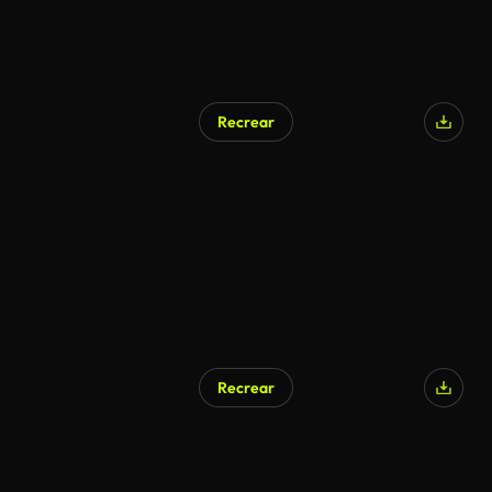
Recrear
Recrear
Generado por IA