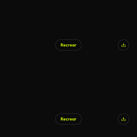
Recrear
Generado por IA
Recrear
Generado por IA