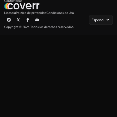
Contáctanos
Licencia
Política de privacidad
Condiciones de Uso
Español
Copyright © 2026 Todos los derechos reservados.