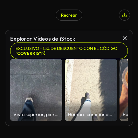
Recrear
Explorar Vídeos de iStock
EXCLUSIVO - 15% DE DESCUENTO CON EL CÓDIGO
"COVERR15"
Vista superior, piernas en zapatos de lona blancos y negros debajo de jeans azules caminando sobre piso de concreto. Punto de vista en primera persona.
Hombre caminando por un camino pavimentado en un parque