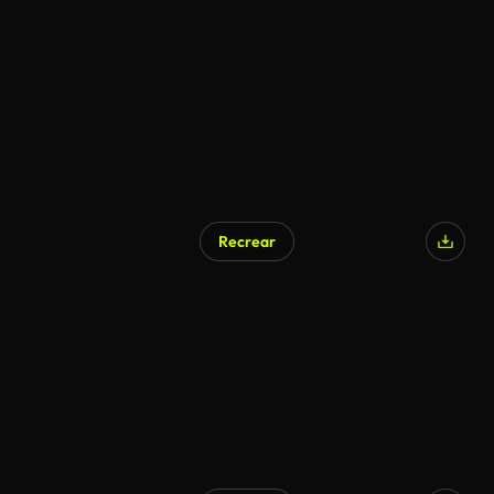
Recrear