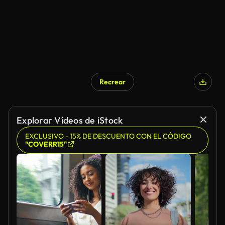
Recrear
Generado por IA
Explorar Vídeos de iStock
EXCLUSIVO - 15% DE DESCUENTO CON EL CÓDIGO
"COVERR15"