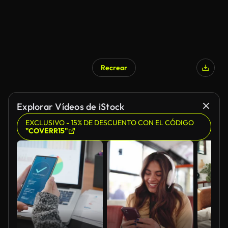
Recrear
Explorar Vídeos de iStock
EXCLUSIVO - 15% DE DESCUENTO CON EL CÓDIGO
"COVERR15"