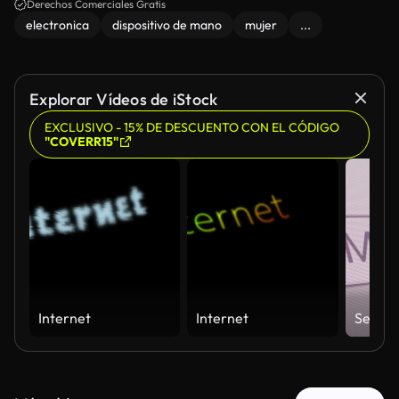
Derechos Comerciales Gratis
electronica
dispositivo de mano
mujer
...
Explorar Vídeos de iStock
EXCLUSIVO - 15% DE DESCUENTO CON EL CÓDIGO
"COVERR15"
Internet
Internet