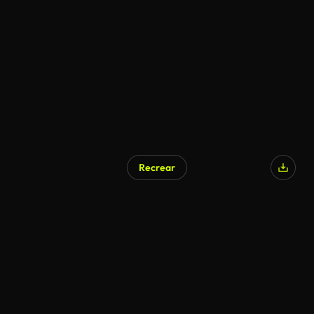
Recrear