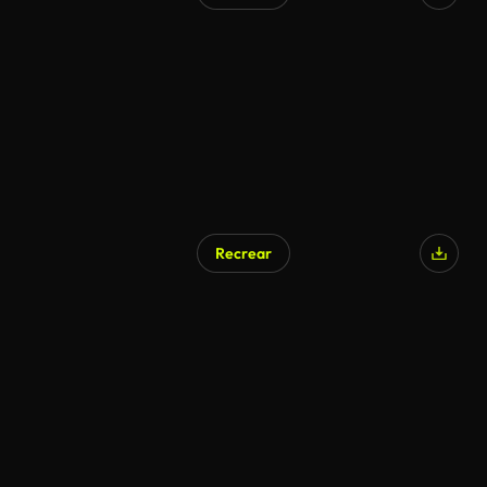
Generado por IA
Recrear
Generado por IA