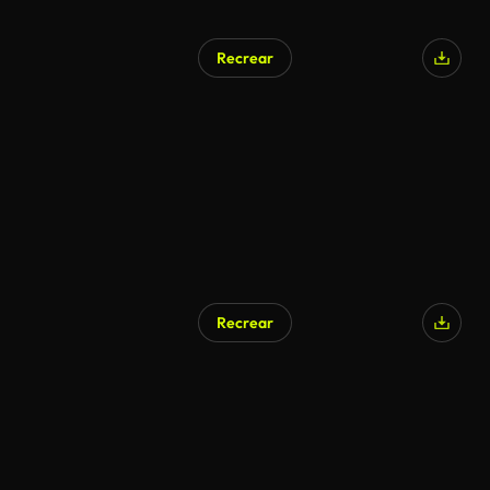
Recrear
Generado por IA
Recrear
Generado por IA