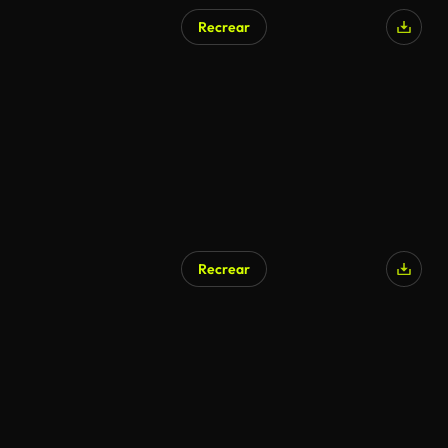
Recrear
Generado por IA
Recrear
Generado por IA