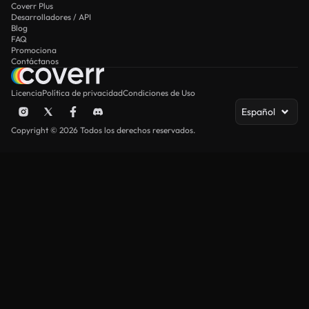
Coverr Plus
Desarrolladores / API
Blog
FAQ
Promociona
Contáctanos
Licencia
Política de privacidad
Condiciones de Uso
Español
Copyright © 2026 Todos los derechos reservados.