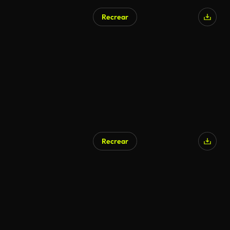
Recrear
Recrear