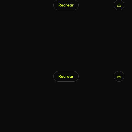
Recrear
Generado por IA
Recrear
Generado por IA