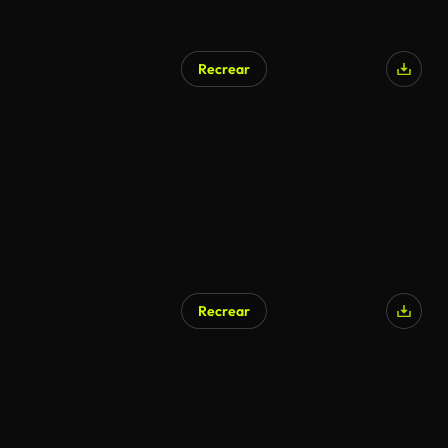
Recrear
Recrear