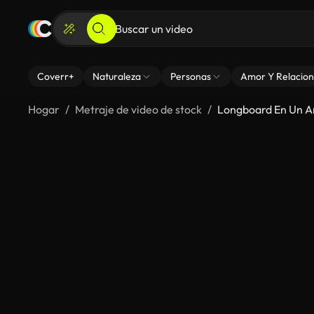
Coverr+
Naturaleza
Personas
Amor Y Relacion
Hogar
Metraje de video de stock
Longboard En Un Ar