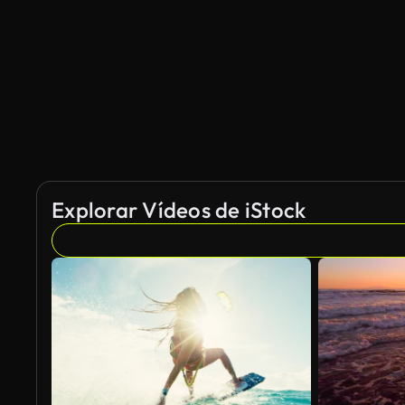
Generado por IA
Explorar Vídeos de iStock