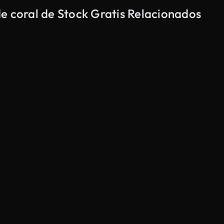
e coral de Stock Gratis Relacionados