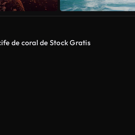
fe de coral de Stock Gratis